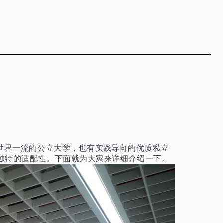
世界一流的公立大学，也有实践导向的优质私立
独特的适配性。下面就为大家来详细介绍一下。