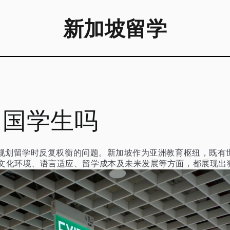
新加坡留学
中国学生吗
在规划留学时反复权衡的问题。新加坡作为亚洲教育枢纽，既有
文化环境、语言适应、留学成本及未来发展等方面，都展现出