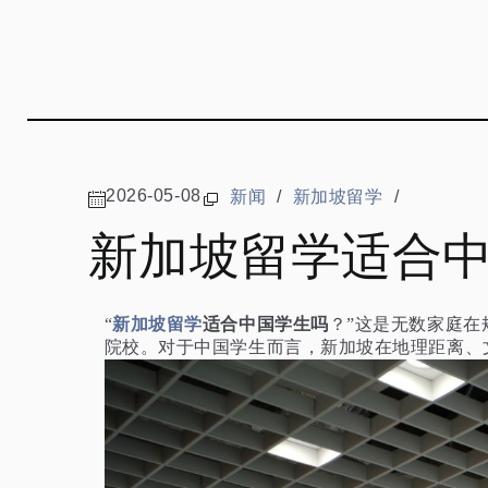
2026-05-08
新闻
/
新加坡留学
/
新加坡留学适合
新加坡留学
适合中国学生吗
“
？”这是无数家庭
院校。对于中国学生而言，新加坡在地理距离、