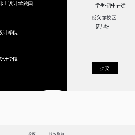
佛士设计学院国
感兴趣校区
设计学院
设计学院
校区
快速导航