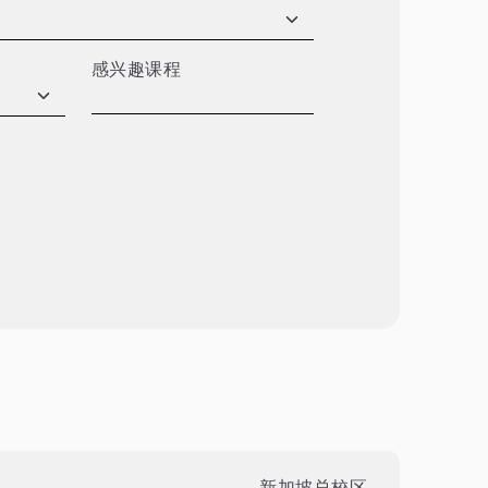
感兴趣课程
新加坡总校区