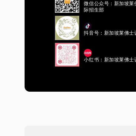
微信公众号：新加坡莱
际招生部
抖音号：新加坡莱佛士
小红书：新加坡莱佛士