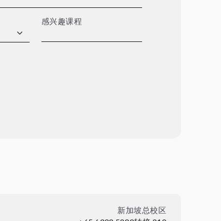
感兴趣课程
新加坡总校区