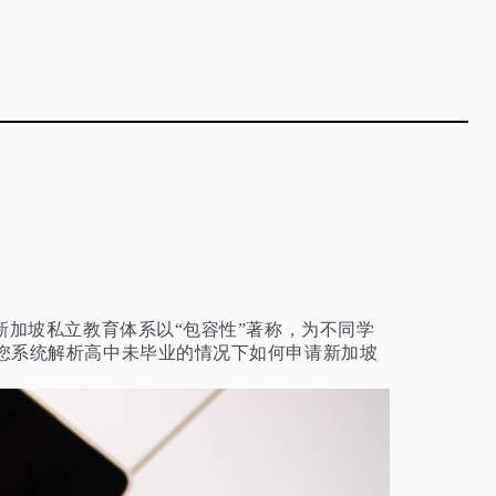
新加坡私立教育体系以“包容性”著称，为不同学
您系统解析高中未毕业的情况下如何申请新加坡