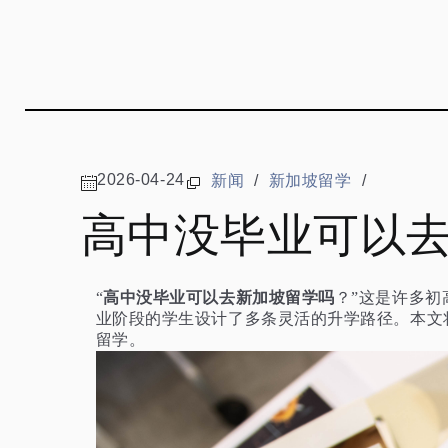
2026-04-24
新闻
/
新加坡留学
/
高中没毕业可以
高中没毕业可以去新加坡留学吗
“
？”这是许多初
业阶段的学生设计了多条灵活的升学路径。本文
留学。