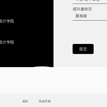
感兴趣校区
设计学院
设计学院
校区
快速导航