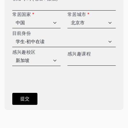
常居国家
*
常居城市
*
目前身份
感兴趣校区
感兴趣课程