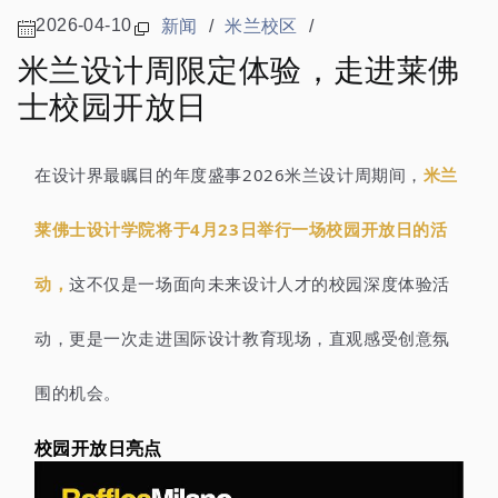
2026-04-10
新闻
/
米兰校区
/
米兰设计周限定体验，走进莱佛
士校园开放日
在设计界最瞩目的年度盛事2026米兰设计周期间，
米兰
莱佛士设计学院将于4月23日举行一场校园开放日的活
动，
这不仅是一场面向未来设计人才的校园深度体验活
动，更是一次走进国际设计教育现场，直观感受创意氛
围的机会。
校园开放日亮点