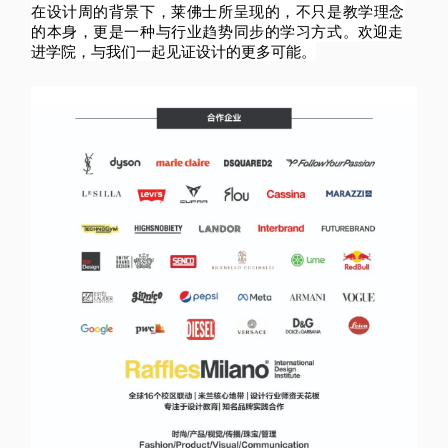
在设计周的背景下，莱佛士所呈现的，不只是教学理念
的本身，更是一种与行业趋势同步的学习方式。
欢迎走
进学院，与我们一起见证设计的更多可能。