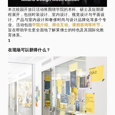
本次校园开放日活动将围绕学院的本科、硕士及短期课
程展开，包括时装设计、室内设计、
视觉设计与平面设
计、
产品与室内设计和
奢侈时尚与设计品牌化等多个专
业。
活动包括
学院介绍、师生互动、课程咨询等环节，
旨在帮助学生更全面地了解莱佛士的特色及其国际化教
育体系。
1
在现场可以获得什么？