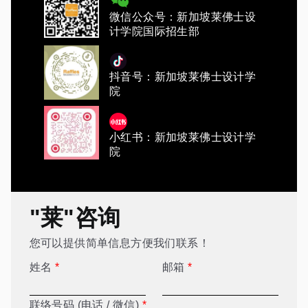
微信公众号：新加坡莱佛士设
计学院国际招生部
抖音号：新加坡莱佛士设计学
院
小红书：新加坡莱佛士设计学
院
"莱"咨询
您可以提供简单信息方便我们联系！
姓名
*
邮箱
*
联络号码 (电话 / 微信)
*