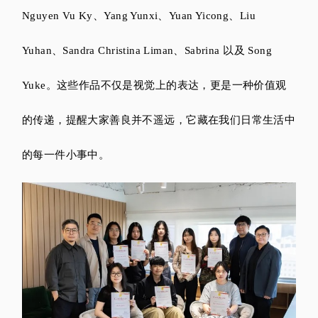
Nguyen Vu Ky、Yang Yunxi、Yuan Yicong、Liu
Yuhan、Sandra Christina Liman、Sabrina 以及 Song
Yuke。这些作品不仅是视觉上的表达，更是一种价值观
的传递，提醒大家善良并不遥远，它藏在我们日常生活中
的每一件小事中。