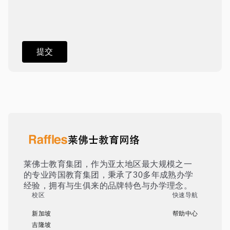
莱佛士教育集团，作为亚太地区最大规模之一
的专业跨国教育集团，秉承了30多年成熟办学
经验，拥有与生俱来的品牌特色与办学理念。
校区
快速导航
新加坡
帮助中心
吉隆坡