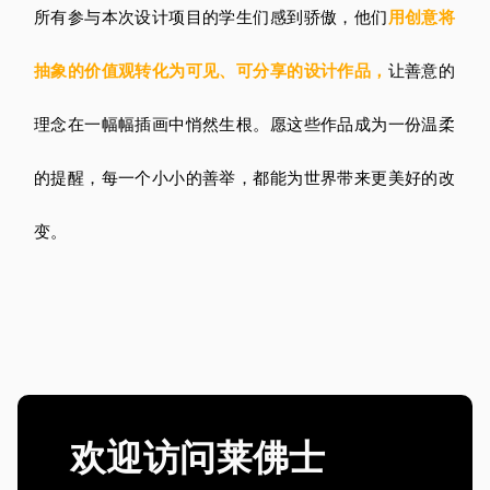
所有参与本次设计项目的学生们感到骄傲，他们
用创意将
抽象的价值观转化为可见、可分享的设计作品，
让善意的
理念在一幅幅插画中悄然生根。愿这些作品成为一份温柔
的提醒，每一个小小的善举，都能为世界带来更美好的改
变。
欢迎访问莱佛士