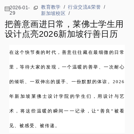
教育教学
/
行业交流&荣誉
/
2026-01-
29
新加坡校区
/
把善意画进日常，莱佛士学生用
设计点亮2026新加坡行善日历
在这个快节奏的时代，善意往往藏在最细微的日常
里，等待大家的发现，一个温暖的善举、一次耐心
的倾听、一双伸出的援手、一份默默的体谅。2026
年新加坡莱佛士设计学院的学生们，用设计与艺
术，将这些温暖的瞬间一一记录，让“善良”被看
见、被感受、被传递。