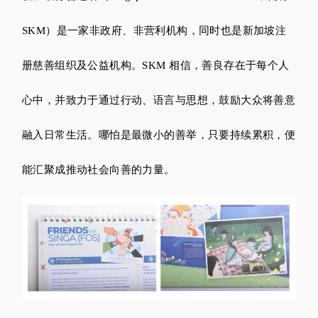
S
KM）是一家非政府、非营利机构，同时也是新加坡注
册慈善组织及公益机构。SKM 相信，善良存在于每个人
心中，并致力于通过行动、语言与思想，鼓励大众将善意
融入日常生活。哪怕是最微小的善举，只要持续累积，便
能汇聚成推动社会向善的力量。