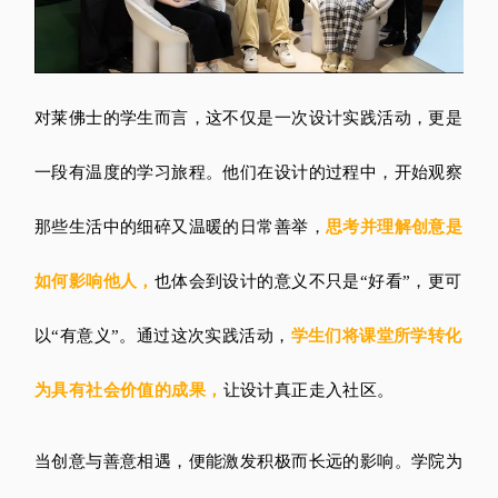
对莱佛士的学生而言，这不仅是一次设计实践活动，更是
一段有温度的学习旅程。他们在设计的过程中，开始观察
那些生活中的细碎又温暖的日常善举，
思考并理解创意是
如何影响他人，
也体会到设计的意义不只是“好看”，更可
以“有意义”。通过这次实践活动，
学生们将课堂所学转化
为具有社会价值的成果，
让设计真正走入社区。
当创意与善意相遇，便能激发积极而长远的影响。学院为