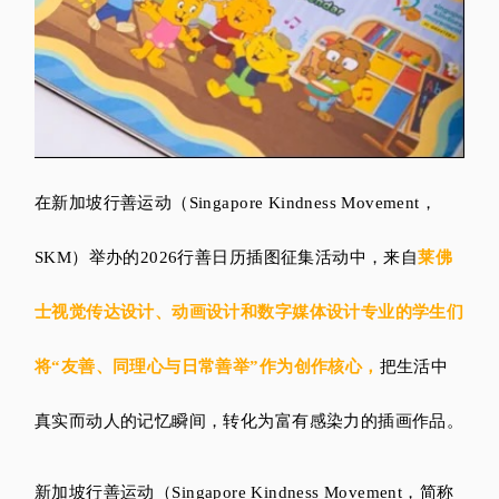
在新加坡行善运动
（Singapore Kindness Movement，
SKM）举办的2026行善日历插图征集活动中，来自
莱佛
士视觉传达设计、动画设计和数字媒体设计专业的
学生们
将“友善、同理心与日常善举”作为创作核心，
把生活中
真实而动人的记忆瞬间，转化为富有感染力的插画作品。
新
加坡行善运动（Singapore Kindness Movement，简称