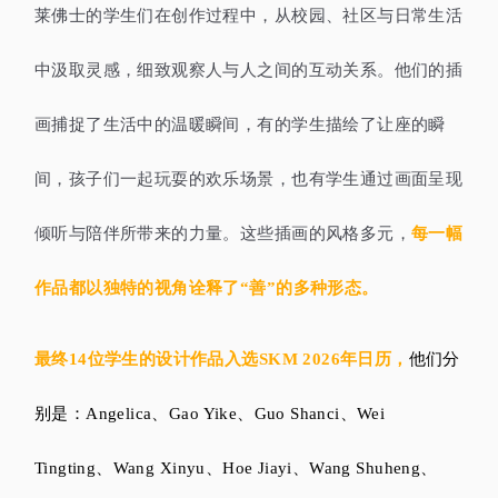
莱佛士的学生们在创作过程中，从校园、社区与日常生活
中汲取灵感，细致观察人与人之间的互动关系。他们的插
画捕捉了生活中的温暖瞬间，有的学生描绘了让座的瞬
间，孩子们一起玩耍的欢乐场景，也有学生通过画面呈现
倾听与陪伴所带来的力量。这些插画的风格多元，
每一幅
作品都以独特的视角诠释了“善”的多种形态。
最终14位学生的设计作品入选SKM 2026年日历，
他们分
别是：Angelica、Gao Yike、Guo Shanci、Wei
Tingting、Wang Xinyu、Hoe Jiayi、Wang Shuheng、