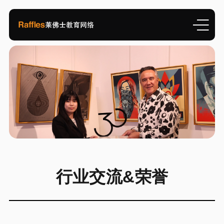
行业交流&荣誉