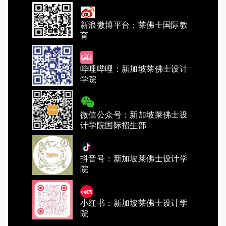
新浪微博平台：莱佛士国际教
育
哔哩哔哩：新加坡莱佛士设计
学院
微信公众号：新加坡莱佛士设
计学院国际招生部
抖音号：新加坡莱佛士设计学
院
小红书：新加坡莱佛士设计学
院