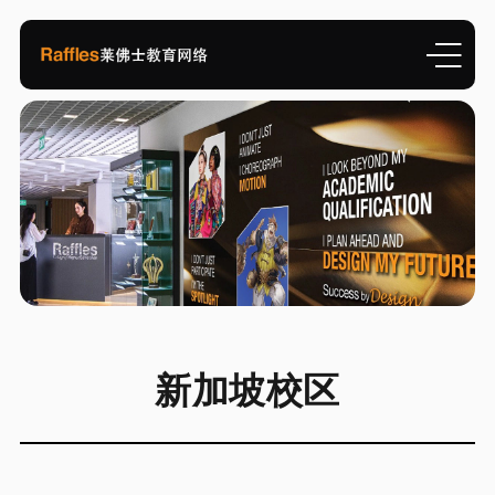
新加坡校区