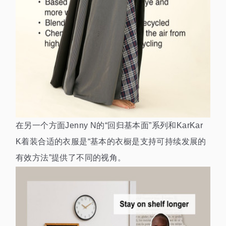
在另一个方面Jenny N的“回归基本面”系列和KarKar
K着装合适的衣服是“基本的衣橱是支持可持续发展的
有效方法”提供了不同的视角。