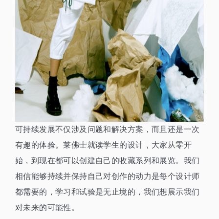
可持续发展不仅涉及问题和解决方案，而且还是一次
有趣的体验。莱佛士就读学生的设计，大家从零开
始，到现在都可以创建自己的收藏系列和展览。我们
相信能够持续并保持自己对创作的动力是每个设计师
都需要的，学习和试验是无止境的，我们想展示我们
对未来的可能性。