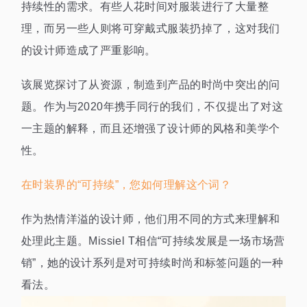
持续性的需求。有些人花时间对服装进行了大量整
理，而另一些人则将可穿戴式服装扔掉了，这对我们
的设计师造成了严重影响。
该展览探讨了从资源，制造到产品的时尚中突出的问
题。作为与2020年携手同行的我们，不仅提出了对这
一主题的解释，而且还增强了设计师的风格和美学个
性。
在时装界的“可持续”，您如何理解这个词？
作为热情洋溢的设计师，他们用不同的方式来理解和
处理此主题。Missiel T相信“可持续发展是一场市场营
销”，她的设计系列是对可持续时尚和标签问题的一种
看法。