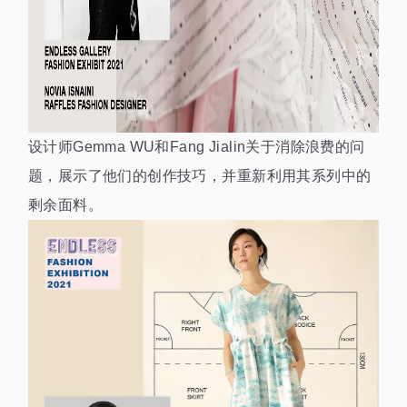
设计师Gemma WU和Fang Jialin关于消除浪费的问
题，展示了他们的创作技巧，并重新利用其系列中的
剩余面料。