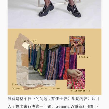
浪费是整个行业的问题，莱佛士设计学院的设计师引
入了技术来解决这一问题。Gemma W重新利用剩下