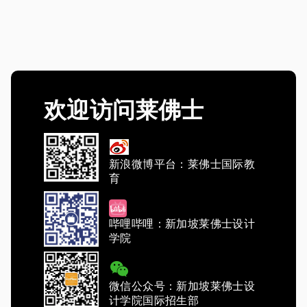
欢迎访问莱佛士
新浪微博平台：莱佛士国际教
育
哔哩哔哩：新加坡莱佛士设计
学院
微信公众号：新加坡莱佛士设
计学院国际招生部