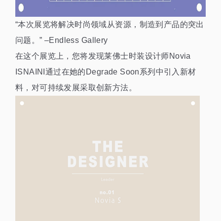
“本次展览将解决时尚领域从资源，制造到产品的突出
问题。” –Endless Gallery
在这个展览上，您将发现莱佛士时装设计师Novia
ISNAINI通过在她的Degrade Soon系列中引入新材
料，对可持续发展采取创新方法。