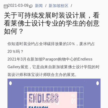
2021-03-09
新闻
/
新加坡校区
/
关于可持续发展时装设计展，看
看莱佛士设计专业的学生的创意
如何？
你知道时装业约占全球碳排放量的10％，废水约占
20％吗？
2021年3月在新加坡Paragon购物中心的Endless
Gallery展览，它是由来自新加坡莱佛士设计学院的时
装设计师和珠宝设计师联合主办的展览。