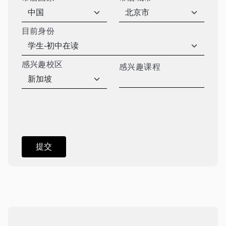
目前身份
感兴趣校区
感兴趣课程