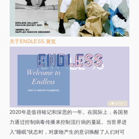
关于ENDLESS 展览
2020年是值得铭记和深思的一年。在国际上，各国努
力通过控制病毒传播来控制流行病的蔓延。当世界进
入“睡眠”状态时，对废物产生的意识唤醒了人们对可