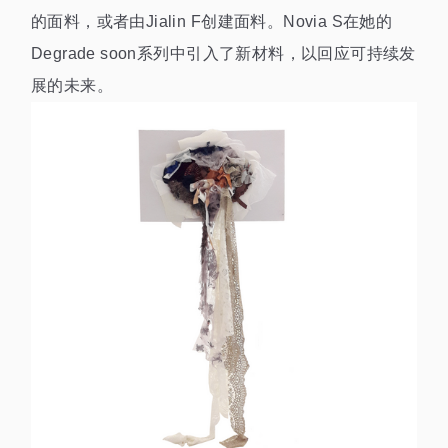
的面料，或者由Jialin F创建面料。Novia S在她的
Degrade soon系列中引入了新材料，以回应可持续发
展的未来。