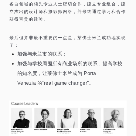
各自领域的领先专业人士密切合作，建立专业组合，建
立杰出的设计师和摄影师网络，并最终通过学习和合作
获得宝贵的经验。
最后但并非最不重要的一点是，莱佛士米兰成功地实现
了：
加强与米兰市的联系；
加强与学校周围所有商业场所的联系，提高学校
的知名度，让莱佛士米兰成为
Porta
Venezia
的
“real game changer”
。