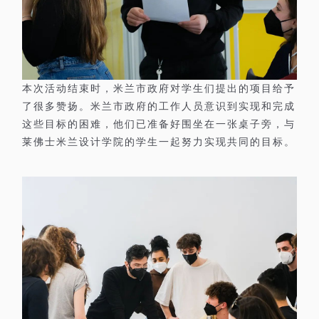
本次活动结束时，米兰市政府对学生们提出的项目给予
了很多赞扬。米兰市政府的工作人员意识到实现和完成
这些目标的困难，他们已准备好围坐在一张桌子旁，与
莱佛士米兰设计学院的学生一起努力实现共同的目标。