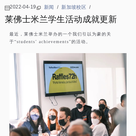
2022-04-19
新闻
/
新加坡校区
/
莱佛士米兰学生活动成就更新
最近，莱佛士米兰举办的一个我们引以为豪的关
于
的活动。
“students’ achievements”