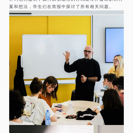
案和想法，学生们在简报中探讨了所有相关问题。