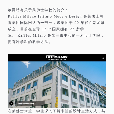
该网站有关于莱佛士学校的简介：
是莱佛士教
Raffles Milano Istituto Moda e Design
育集团国际网络的一部分，该集团于
年代在新加坡
90
成立，目前在全球
个国家拥有
所学
12
22
院。
是米兰市中心的一所设计学院，
Raffles Milano
拥有跨学科的教学方法。
在莱佛士米兰，学生深入了解米兰的设计生活方式，与