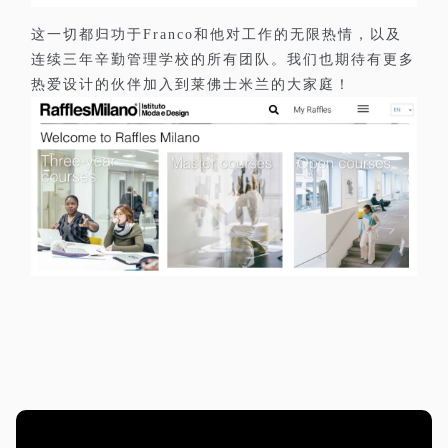
这一切都归功于
和他对工作的无限热情，以及
Franco
连续三年辛勤管理学校的所有团队。我们也期待有更多
热爱设计的伙伴加入到莱佛士米兰的大家庭！