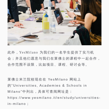
此外，
为我们的一名学生提供了实习机
YesMilano
会；并且他们愿意与我们在莱佛士的课程中一起合作，
合作范围不设限，比如项目、课程、研讨会等。
YesMilano
莱佛士米兰院校现在在
网站上
“Universities, Academies & Schools in
的
Milano”
中列出，具体可查阅网址是：
https://www.yesmilano.it/en/study/universities-
in-milano
；