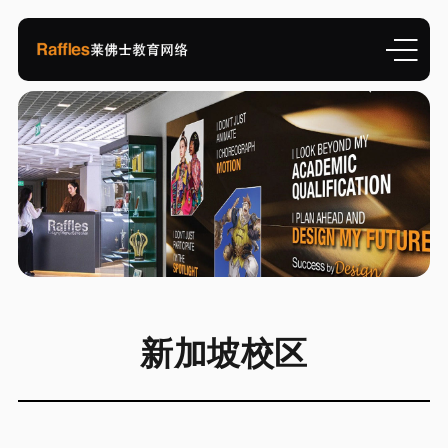
新加坡校区