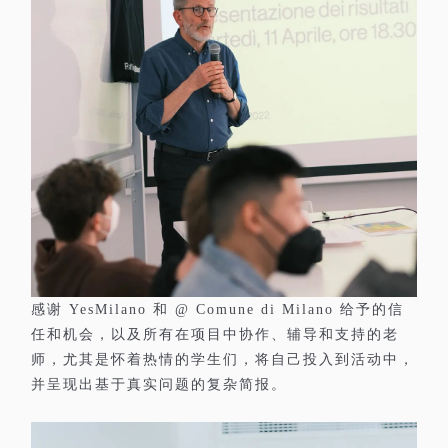
感谢
和
给予的信
YesMilano
@ Comune di Milano
任和机会，以及所有在项目中协作、辅导和支持的老
师，尤其是怀着热情的学生们，将自己投入到活动中，
并呈现出基于真实问题的复杂简报。