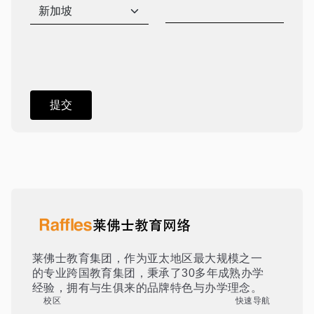
莱佛士教育集团，作为亚太地区最大规模之一
的专业跨国教育集团，秉承了30多年成熟办学
经验，拥有与生俱来的品牌特色与办学理念。
校区
快速导航