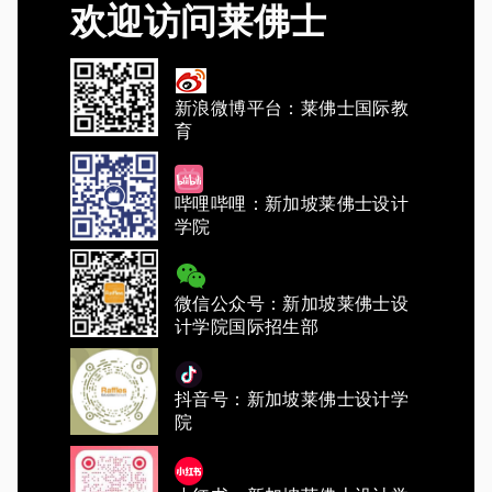
欢迎访问莱佛士
新浪微博平台：莱佛士国际教
育
哔哩哔哩：新加坡莱佛士设计
学院
微信公众号：新加坡莱佛士设
计学院国际招生部
抖音号：新加坡莱佛士设计学
院