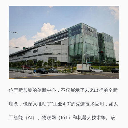
位于新加坡的创新中心，不仅展示了未来出行的全新
理念，也深入推动了“工业4.0”的先进技术应用，如人
工智能（AI）、物联网（IoT）和机器人技术等。该