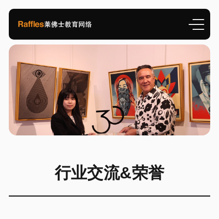
行业交流&荣誉