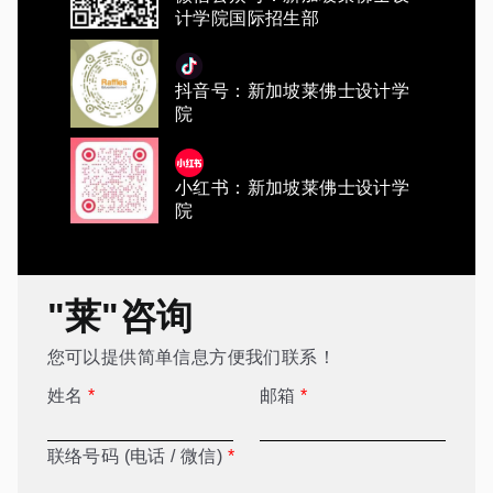
计学院国际招生部
抖音号：新加坡莱佛士设计学
院
小红书：新加坡莱佛士设计学
院
"莱"咨询
您可以提供简单信息方便我们联系！
姓名
*
邮箱
*
联络号码 (电话 / 微信)
*