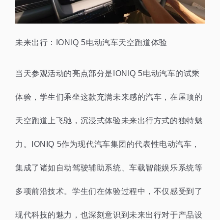
未来出行：IONIQ 5电动汽车天空跑道体验
当天参观活动的亮点部分是IONIQ 5电动汽车的试乘
体验，学生们乘坐这款充满未来感的汽车，在屋顶的
天空跑道上飞驰，沉浸式体验未来出行方式的独特魅
力。IONIQ 5作为现代汽车集团的代表性电动汽车，
集成了诸如自动驾驶辅助系统、车载智能娱乐系统等
多项前沿技术。学生们在体验过程中，不仅感受到了
现代科技的魅力，也深刻意识到未来出行对于产品设