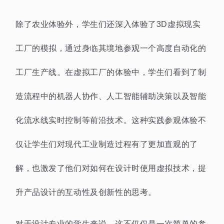
除了农业体验外，学生们还深入体验了3D虚拟现实
工厂的模拟，通过身临其境地参观一个高度自动化的
工厂生产线。在虚拟工厂的体验中，学生们看到了制
造流程中的机器人协作、人工智能辅助决策以及智能
化流水线实时控制等前沿技术。这种实践参观体验不
仅让学生们对现代工业制造过程有了更加直观的了
解，也激发了他们对如何在设计时使用虚拟技术，提
升产品设计的互动性及创新性的思考。
对于设计专业的学生来说，这不仅仅是一次简单的参