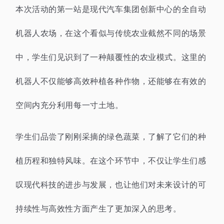
本次活动的第一站是现代汽车集团创新中心的全自动
机器人农场，在这个看似与传统农业截然不同的场景
中，学生们见识到了一种颠覆性的农业模式。这里的
机器人不仅能够高效种植各种作物，还能够在有效的
空间内充分利用每一寸土地。
学生们品尝了刚刚采摘的绿色蔬菜，了解了它们的种
植历程和独特风味。在这个环节中，不仅让学生们感
叹现代科技的进步与发展，也让他们对未来设计的可
持续性与高效性方面产生了更加深入的思考。