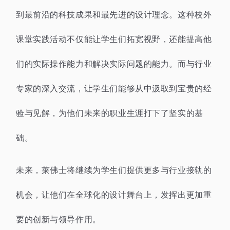
到最前沿的科技成果和最先进的设计理念。这种校外
课堂实践活动不仅能让学生们拓宽视野，还能提高他
们的实际操作能力和解决实际问题的能力。而与行业
专家的深入交流，让学生们能够从中汲取到宝贵的经
验与见解，为他们未来的职业生涯打下了坚实的基
础。
未来，莱佛士将继续为学生们提供更多与行业接轨的
机会，让他们在全球化的设计舞台上，发挥出更加重
要的创新与领导作用。