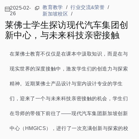
教育教学
/
行业交流&荣誉
/
2025-02-
26
新加坡校区
/
莱佛士学生探访现代汽车集团创
新中心，与未来科技亲密接触
在莱佛士教育不仅仅是在课本中汲取知识，而是在与
现实世界的深度接触中，激发学生们的创造力与探索
精神。近期莱佛士产品设计与室内设计专业的学生
们，迎来了一个与未来科技亲密接触的机会，学生们
在导师的带领下前往了——现代汽车集团新加坡创新
中心（HMGICS），进行了一次充满创新与探索的校