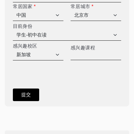
常居国家
*
常居城市
*
目前身份
感兴趣校区
感兴趣课程