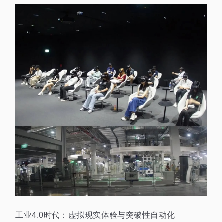
工业4.0时代：虚拟现实体验与突破性自动化