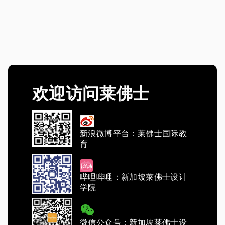
欢迎访问莱佛士
新浪微博平台：莱佛士国际教
育
哔哩哔哩：新加坡莱佛士设计
学院
微信公众号：新加坡莱佛士设