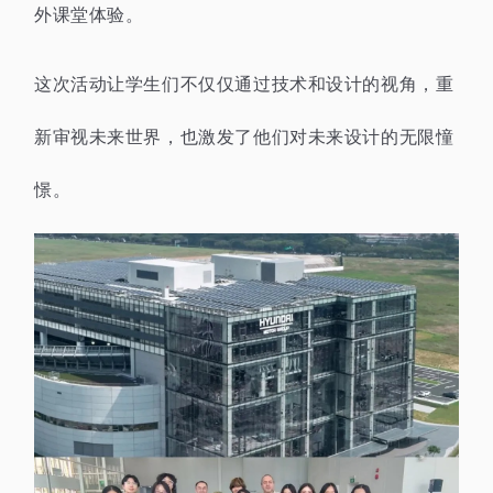
外课堂体验。
这次活动让学生们不仅仅通过技术和设计的视角，重
新审视未来世界，也激发了他们对未来设计的无限憧
憬。