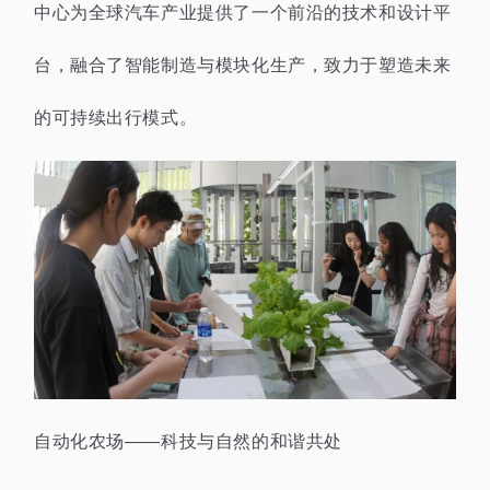
中心为全球汽车产业提供了一个前沿的技术和设计平
台，融合了智能制造与模块化生产，致力于塑造未来
的可持续出行模式。
自动化农场——科技与自然的和谐共处