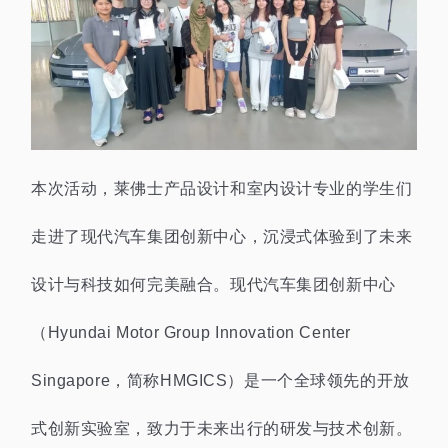
本次活动，莱佛士产品设计和室内设计专业的学生们
走进了现代汽车集团创新中心，沉浸式体验到了未来
设计与科技如何完美融合。现代汽车集团创新中心
（Hyundai Motor Group Innovation Center
Singapore，简称HMGICS）是一个全球领先的开放
式创新实验室，致力于未来出行的研发与技术创新。