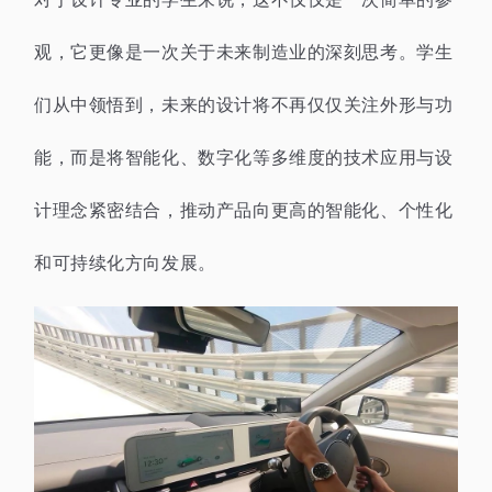
观，它更像是一次关于未来制造业的深刻思考。学生
们从中领悟到，未来的设计将不再仅仅关注外形与功
能，而是将智能化、数字化等多维度的技术应用与设
计理念紧密结合，推动产品向更高的智能化、个性化
和可持续化方向发展。