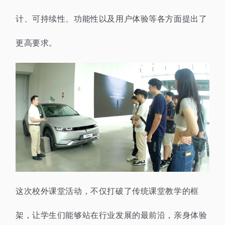
计、可持续性、功能性以及用户体验等各方面提出了
更高要求。
这次校外课堂活动，不仅打破了传统课堂教学的框
架，让学生们能够站在行业发展的最前沿，亲身体验