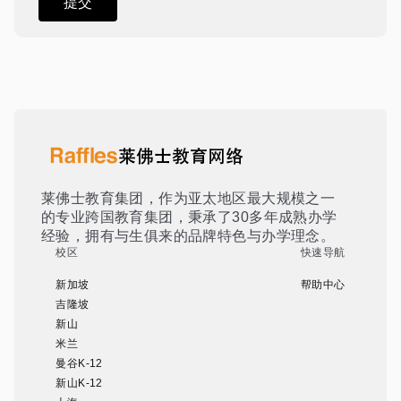
莱佛士教育集团，作为亚太地区最大规模之一
的专业跨国教育集团，秉承了30多年成熟办学
经验，拥有与生俱来的品牌特色与办学理念。
校区
快速导航
新加坡
帮助中心
吉隆坡
新山
米兰
曼谷K-12
新山K-12