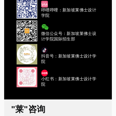
哔哩哔哩：新加坡莱佛士设计
学院
微信公众号：新加坡莱佛士设
计学院国际招生部
抖音号：新加坡莱佛士设计学
院
小红书：新加坡莱佛士设计学
院
"莱"咨询