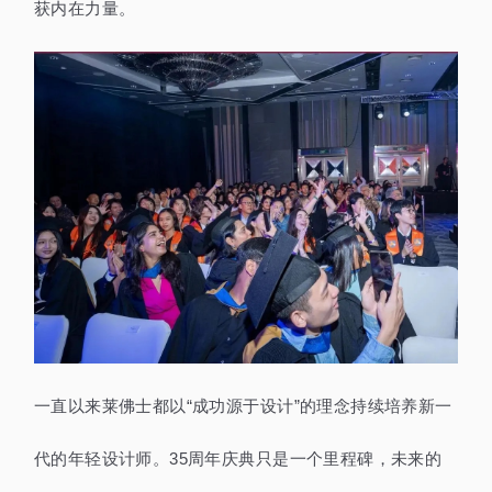
获内在力量。
一直以来莱佛士都以“成功源于设计”的理念持续培养新一
代的年轻设计师。35周年庆典只是一个里程碑，未来的