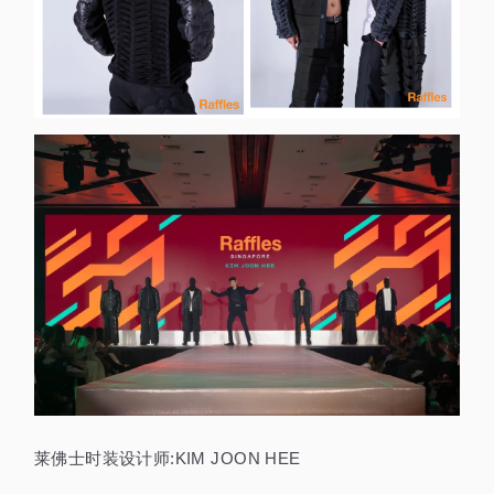
莱佛士时装设计师:KIM JOON HEE