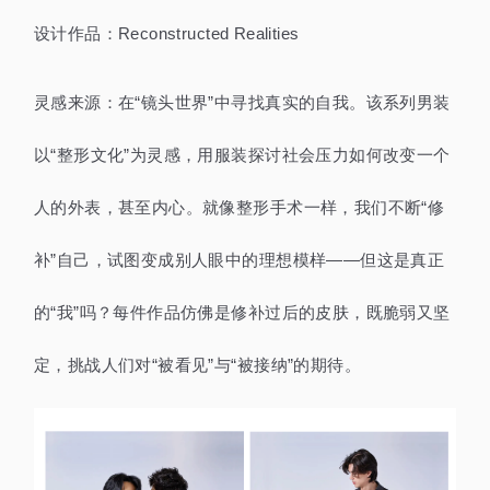
设计作品：Reconstructed Realities
灵感来源：在“镜头世界”中寻找真实的自我。该系列男装
以“整形文化”为灵感，用服装探讨社会压力如何改变一个
人的外表，甚至内心。就像整形手术一样，我们不断“修
补”自己，试图变成别人眼中的理想模样——但这是真正
的“我”吗？每件作品仿佛是修补过后的皮肤，既脆弱又坚
定，挑战人们对“被看见”与“被接纳”的期待。