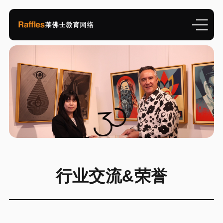
行业交流&荣誉