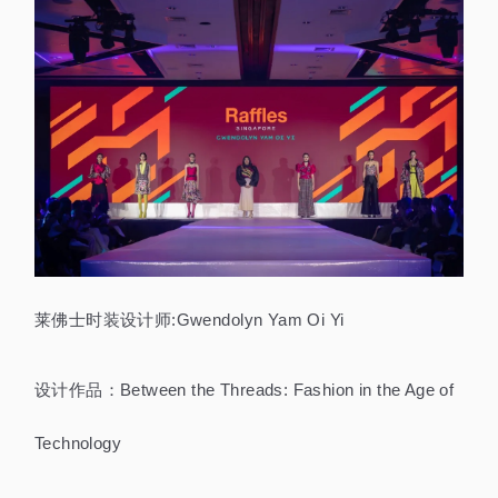
莱佛士时装设计师:Gwendolyn Yam Oi Yi
设计作品：Between the Threads: Fashion in the Age of
Technology