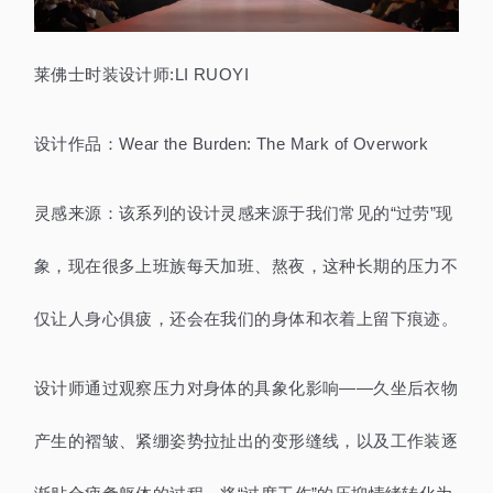
莱佛士时装设计师:LI RUOYI
设计作品：Wear the Burden: The Mark of Overwork
灵感来源：该系列的设计灵感来源于我们常见的“过劳”现
象，现在很多上班族每天加班、熬夜，这种长期的压力不
仅让人身心俱疲，还会在我们的身体和衣着上留下痕迹。
设计师通过观察压力对身体的具象化影响——久坐后衣物
产生的褶皱、紧绷姿势拉扯出的变形缝线，以及工作装逐