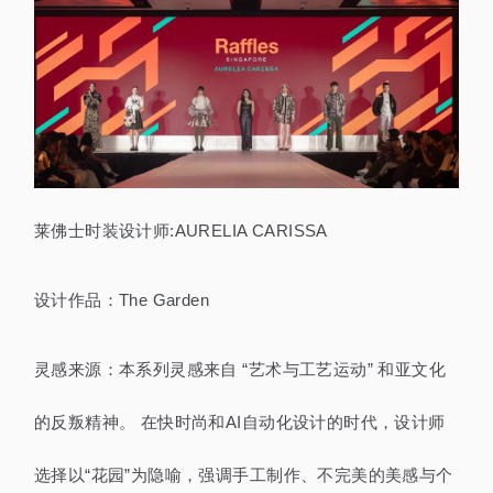
莱佛士时装设计师:AURELIA CARISSA
设计作品：The Garden
灵感来源：本系列灵感来自 “艺术与工艺运动” 和亚文化
的反叛精神。 在快时尚和AI自动化设计的时代，设计师
选择以“花园”为隐喻，强调手工制作、不完美的美感与个