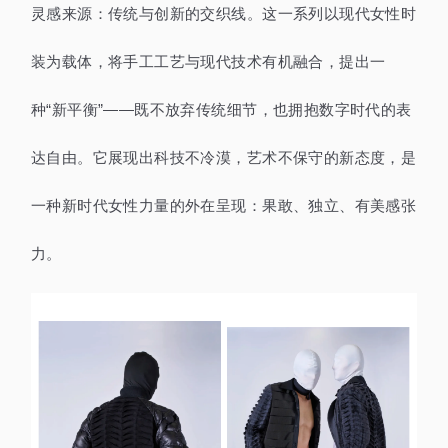
灵感来源：传统与创新的交织线。这一系列以现代女性时
装为载体，将手工工艺与现代技术有机融合，提出一
种“新平衡”——既不放弃传统细节，也拥抱数字时代的表
达自由。它展现出科技不冷漠，艺术不保守的新态度，是
一种新时代女性力量的外在呈现：果敢、独立、有美感张
力。