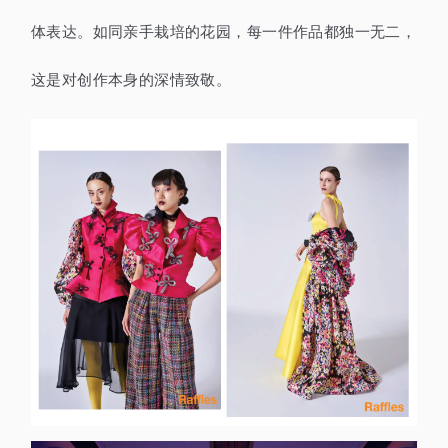
体表达。如同亲手栽培的花园，每一件作品都独一无二，
这是对创作本身的深情致敬。