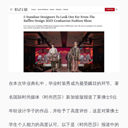
在本次毕业典礼中，毕业时装秀成为最受瞩目的环节。著
名国际时尚媒体《时尚芭莎》新加坡版报道了莱佛士5位
年轻设计学子的作品，并给予了高度评价，这是对莱佛士
学生个人能力的高度认可。以下是《时尚芭莎》报道中的