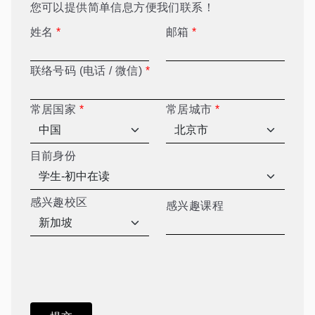
您可以提供简单信息方便我们联系！
姓名
*
邮箱
*
联络号码 (电话 / 微信)
*
常居国家
*
常居城市
*
目前身份
感兴趣校区
感兴趣课程