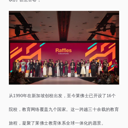
从1990年在新加坡创校出发，至今莱佛士已开设了16个
院校，教育网络覆盖九个国家。这一跨越三十余载的教育
旅程，凝聚了莱佛士教育体系全球一体化的愿景。