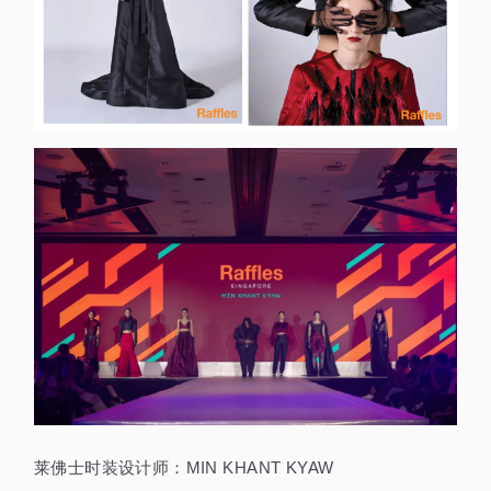
莱佛士时装设计师：MIN KHANT KYAW