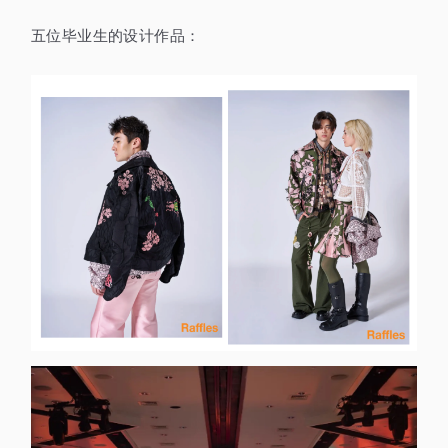
五位毕业生的设计作品：