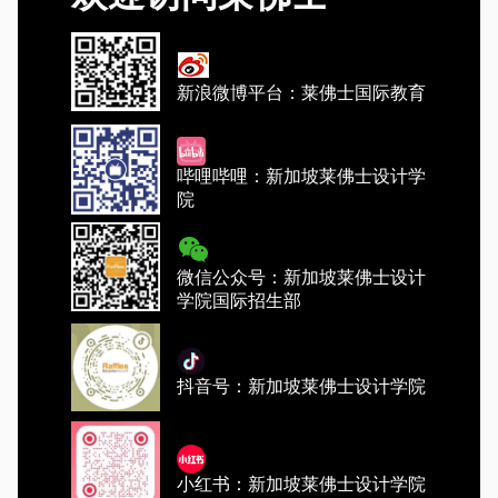
新浪微博平台：莱佛士国际教育
哔哩哔哩：新加坡莱佛士设计学
院
微信公众号：新加坡莱佛士设计
学院国际招生部
抖音号：新加坡莱佛士设计学院
小红书：新加坡莱佛士设计学院