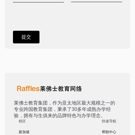
莱佛士教育集团，作为亚太地区最大规模之一的
专业跨国教育集团，秉承了30多年成熟办学经
验，拥有与生俱来的品牌特色与办学理念。
校区
快速导航
新加坡
帮助中心