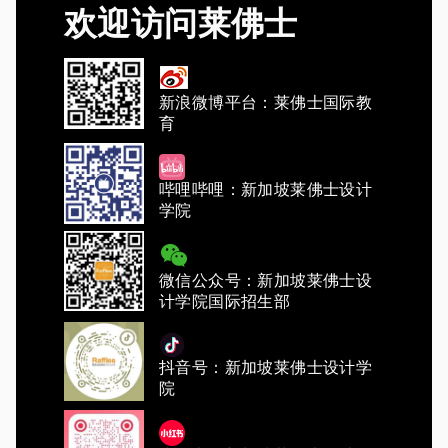
欢迎访问莱佛士
新浪微博平台：莱佛士国际教
育
哔哩哔哩：新加坡莱佛士设计
学院
微信公众号：新加坡莱佛士设
计学院国际招生部
抖音号：新加坡莱佛士设计学
院