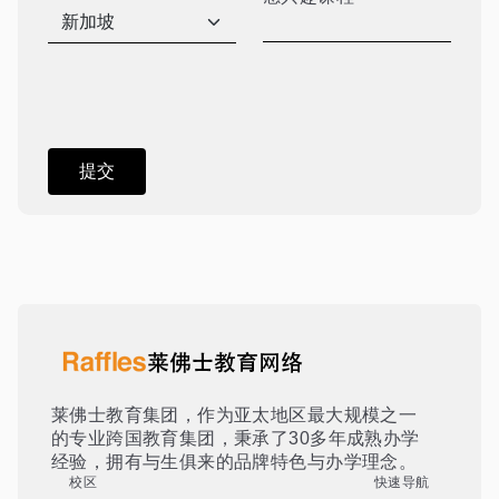
莱佛士教育集团，作为亚太地区最大规模之一
的专业跨国教育集团，秉承了30多年成熟办学
经验，拥有与生俱来的品牌特色与办学理念。
校区
快速导航