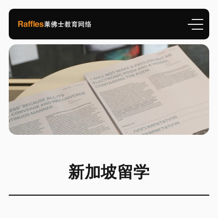
新加坡留学