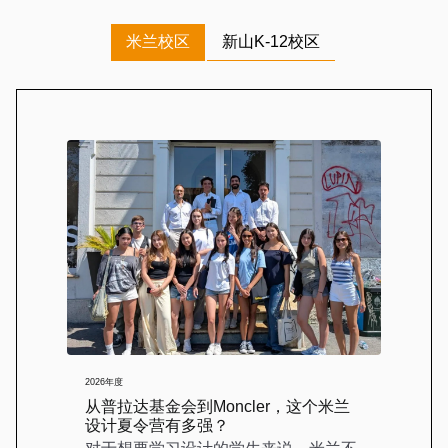
米兰校区
新山K-12校区
2026年度
从普拉达基金会到Moncler，这个米兰
设计夏令营有多强？