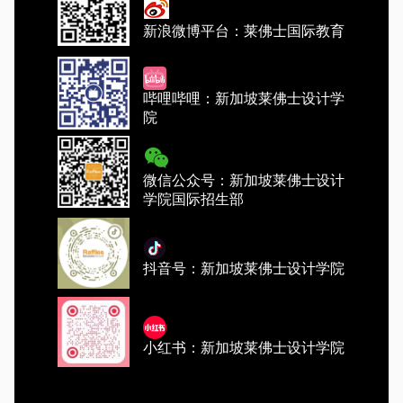
新浪微博平台：莱佛士国际教育
哔哩哔哩：新加坡莱佛士设计学
院
微信公众号：新加坡莱佛士设计
学院国际招生部
抖音号：新加坡莱佛士设计学院
小红书：新加坡莱佛士设计学院