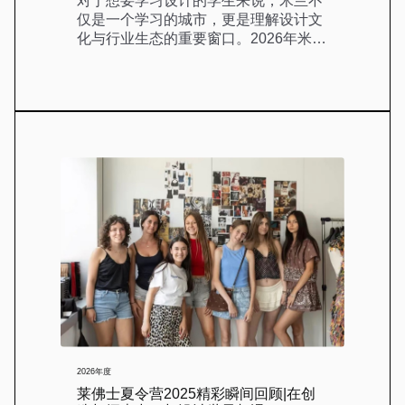
对于想要学习设计的学生来说，米兰不
仅是一个学习的城市，更是理解设计文
化与行业生态的重要窗口。2026年米兰
莱佛 […]
2026年度
莱佛士夏令营2025精彩瞬间回顾|在创