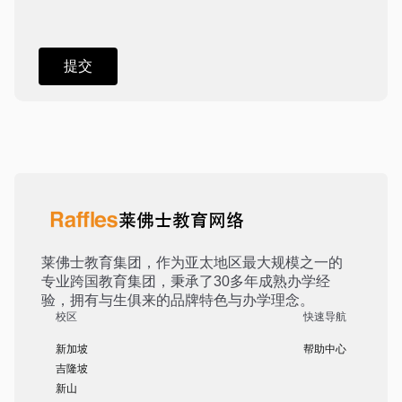
莱佛士教育集团，作为亚太地区最大规模之一的
专业跨国教育集团，秉承了30多年成熟办学经
验，拥有与生俱来的品牌特色与办学理念。
校区
快速导航
新加坡
帮助中心
吉隆坡
新山