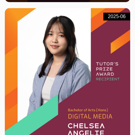
2025-06