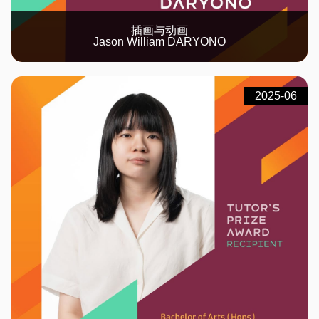
插画与动画
Jason William DARYONO
2025-06