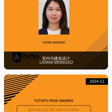
室内与建筑设计
LIVIANI WONGSO
2024-12