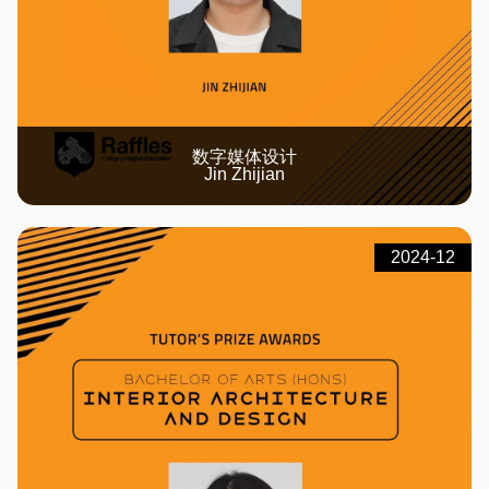
数字媒体设计
Jin Zhijian
2024-12