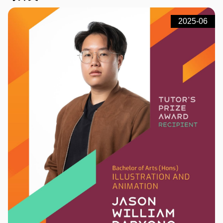
2025-06