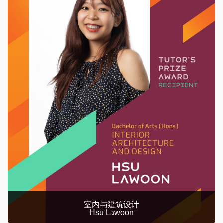
室内与建筑设计
Hsu Lawoon