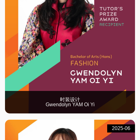
时装设计
Gwendolyn YAM Oi Yi
2025-06