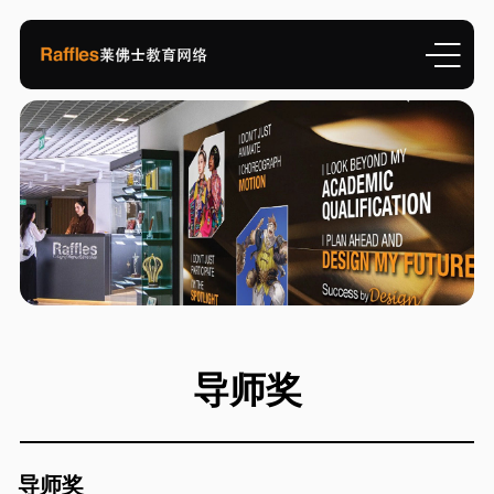
导师奖
导师奖