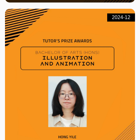
2024-12