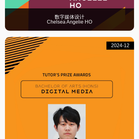
数字媒体设计
Chelsea Angelie HO
2024-12