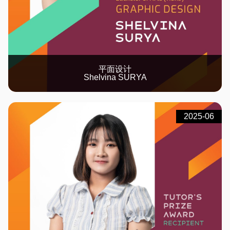
平面设计
Shelvina SURYA
2025-06