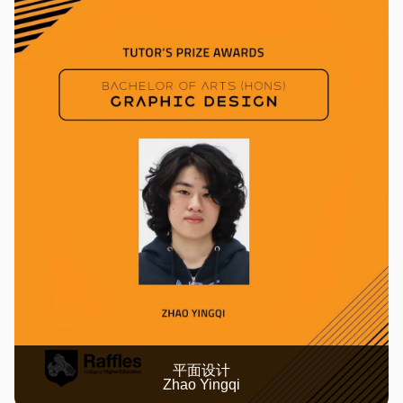
平面设计
Zhao Yingqi