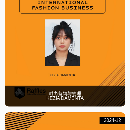
时尚营销与管理
KEZIA DAMENTA
2024-12