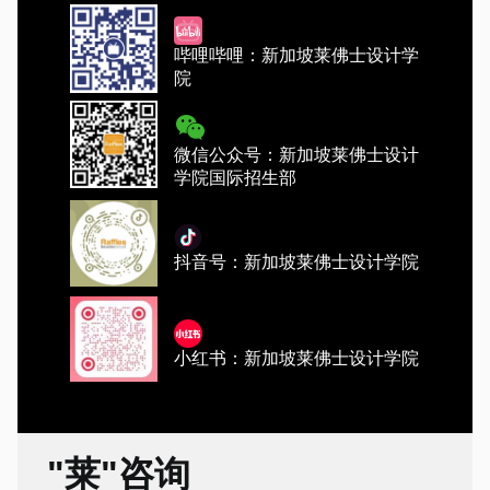
哔哩哔哩：新加坡莱佛士设计学
院
微信公众号：新加坡莱佛士设计
学院国际招生部
抖音号：新加坡莱佛士设计学院
小红书：新加坡莱佛士设计学院
"莱"咨询