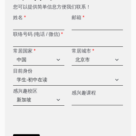
您可以提供简单信息方便我们联系！
姓名
*
邮箱
*
联络号码 (电话 / 微信)
*
常居国家
*
常居城市
*
目前身份
感兴趣校区
感兴趣课程