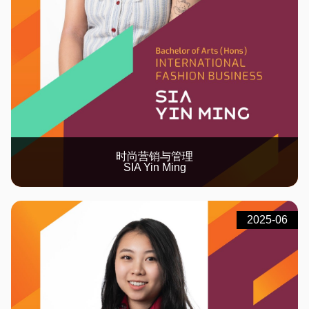
时尚营销与管理
SIA Yin Ming
2025-06