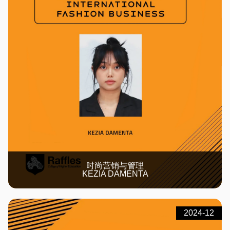
时尚营销与管理
KEZIA DAMENTA
2024-12