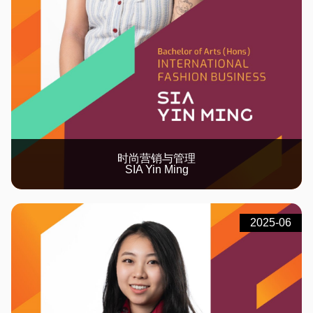
时尚营销与管理
SIA Yin Ming
2025-06