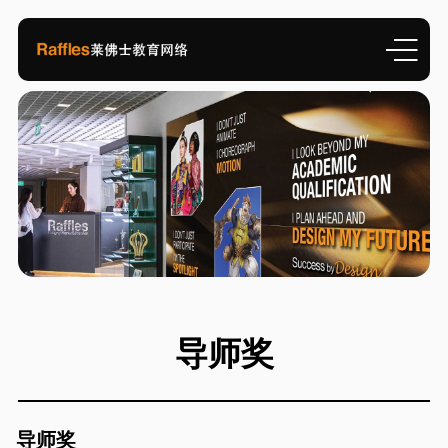
导师奖
导师奖