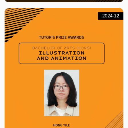
2024-12