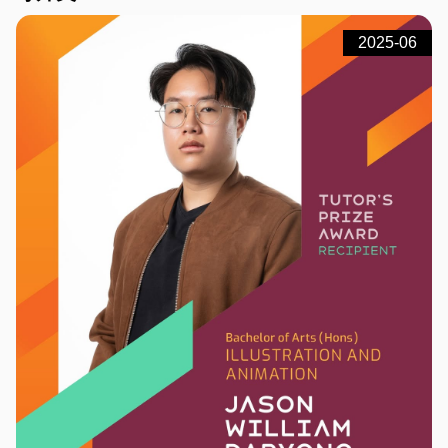
2025-06