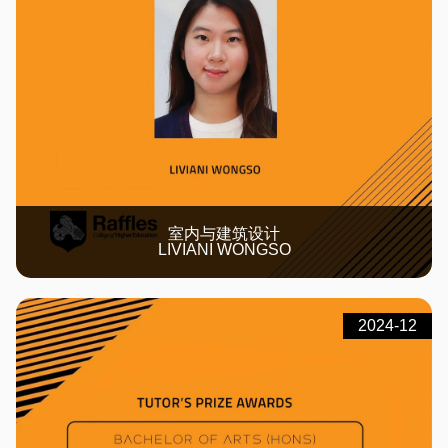
室内与建筑设计
LIVIANI WONGSO
2024-12