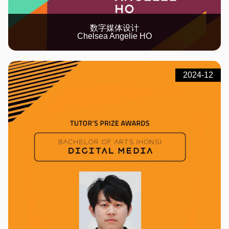
数字媒体设计
Chelsea Angelie HO
2024-12