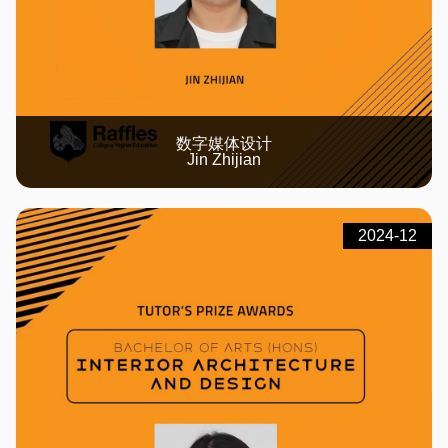
数字媒体设计
Jin Zhijian
2024-12