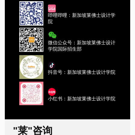
哔哩哔哩：新加坡莱佛士设计学
院
微信公众号：新加坡莱佛士设计
学院国际招生部
抖音号：新加坡莱佛士设计学院
小红书：新加坡莱佛士设计学院
"莱"咨询