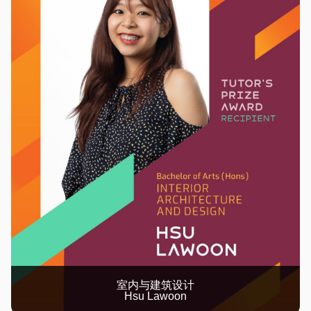
室内与建筑设计
Hsu Lawoon