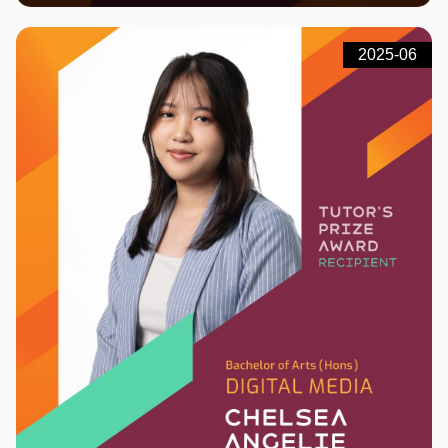
2025-06