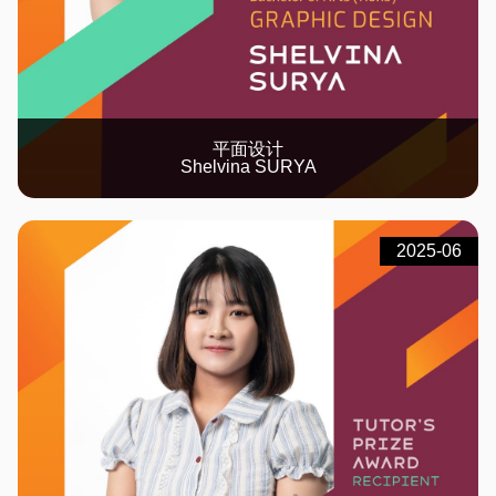
平面设计
Shelvina SURYA
2025-06