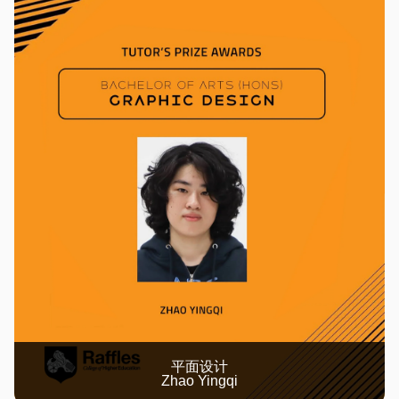
平面设计
Zhao Yingqi