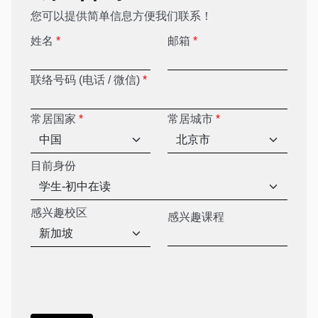
您可以提供简单信息方便我们联系！
姓名
*
邮箱
*
联络号码 (电话 / 微信)
*
常居国家
*
常居城市
*
目前身份
感兴趣校区
感兴趣课程