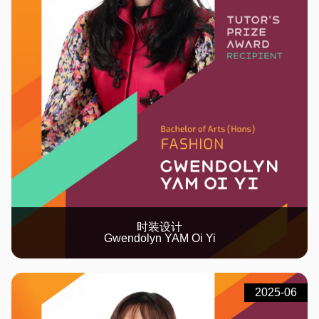
时装设计
Gwendolyn YAM Oi Yi
2025-06