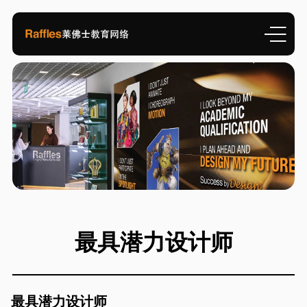
最具潜力设计师
最具潜力设计师