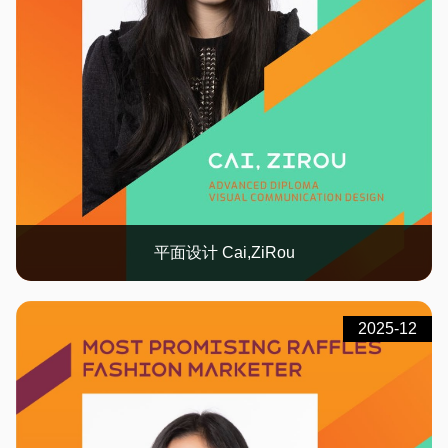
平面设计 Cai,ZiRou
2025-12