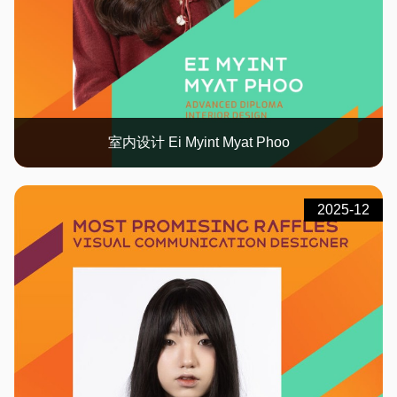
室内设计 Ei Myint Myat Phoo
2025-12