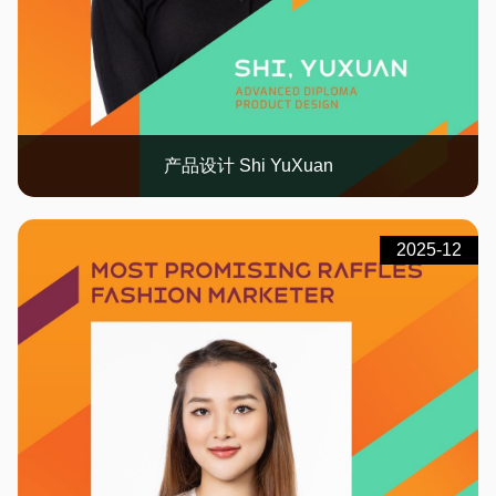
产品设计 Shi YuXuan
2025-12