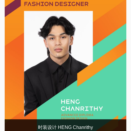
时装设计 HENG Chanrithy