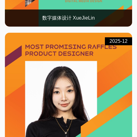
数字媒体设计 XueJieLin
2025-12