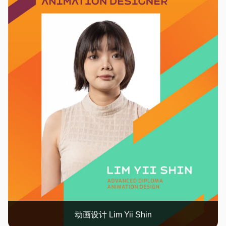
动画设计 Lim Yii Shin