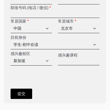
联络号码 (电话 / 微信)
*
常居国家
*
常居城市
*
目前身份
感兴趣校区
感兴趣课程