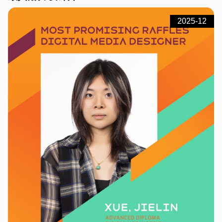
2025-12