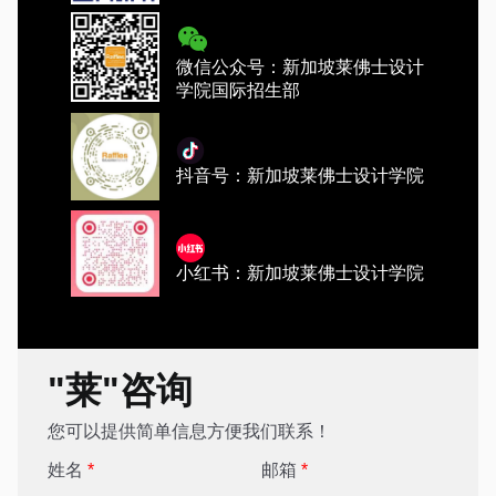
微信公众号：新加坡莱佛士设计
学院国际招生部
抖音号：新加坡莱佛士设计学院
小红书：新加坡莱佛士设计学院
"莱"咨询
您可以提供简单信息方便我们联系！
姓名
*
邮箱
*