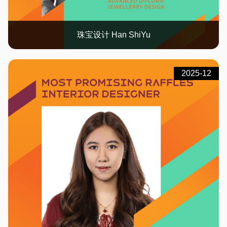
珠宝设计 Han ShiYu
2025-12