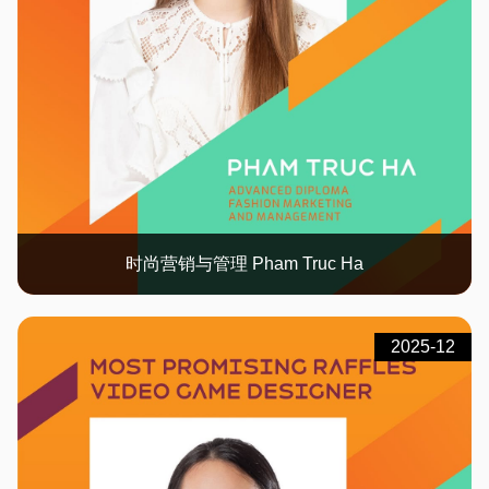
时尚营销与管理 Pham Truc Ha
2025-12