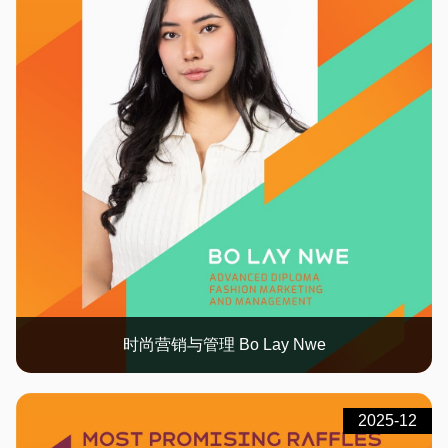
时尚营销与管理 Bo Lay Nwe
2025-12