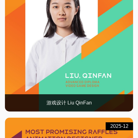
游戏设计 Liu QinFan
2025-12