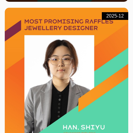
2025-12