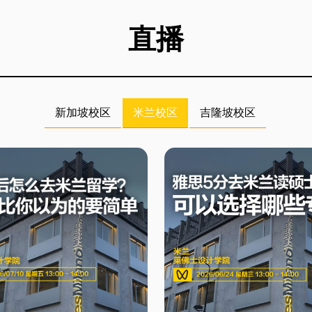
直播
新加坡校区
米兰校区
吉隆坡校区