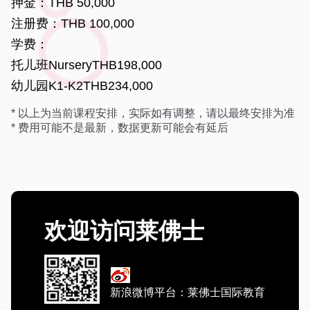
押金：THB 50,000
注册费：THB 100,000
学费：
托儿班NurseryTHB198,000
幼儿园K1-K2THB234,000
* 以上为当前课程安排，实际如有调整，请以最终安排为准
* 费用可能不是最新，数据更新可能会有延后
欢迎访问莱佛士
新浪微博平台：莱佛士国际教育