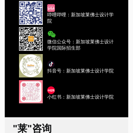
哔哩哔哩：新加坡莱佛士设计学
院
微信公众号：新加坡莱佛士设计
学院国际招生部
抖音号：新加坡莱佛士设计学院
小红书：新加坡莱佛士设计学院
"莱"咨询