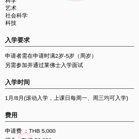
科学
艺术
社会科学
科技
入学要求
申请者需在申请时满2岁-5岁（周岁）
另需参加并通过莱佛士入学面试
入学时间
1月/8月(滚动入学，上课日每周一、周三均可入学)
费用
申请费 ：THB 5,000