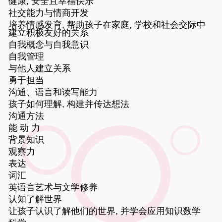
健康, 安全且幸福快乐
社交能力与情商开发
培养情感发育, 帮助孩子在家庭, 学校和社会交际中
建立积极友好的关系
自我概念与自我意识
自我管理
与他人建立关系
勇于担当
沟通、语言和读写能力
孩子如何理解, 构建并传达想法
沟通方法
能 动 力
背景知识
观察力
表达
词汇
英语言艺术与文学修养
认知了解世界
让孩子认识了解他们的世界, 并学会应用知识数学