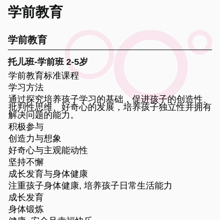
学前教育
学前教育
托儿班-学前班 2-5岁
学前教育标准课程
学习方法
通过探究培养孩子学习的基础，促进孩子的创造性、
批判性思维、好奇心的发展，培养孩子独立性并拥有
解决问题的能力。
积极参与
创造力与想象
好奇心与主观能动性
坚持不懈
成长发育与身体健康
注重孩子身体健康, 培养孩子日常生活能力
成长发育
身体锻炼