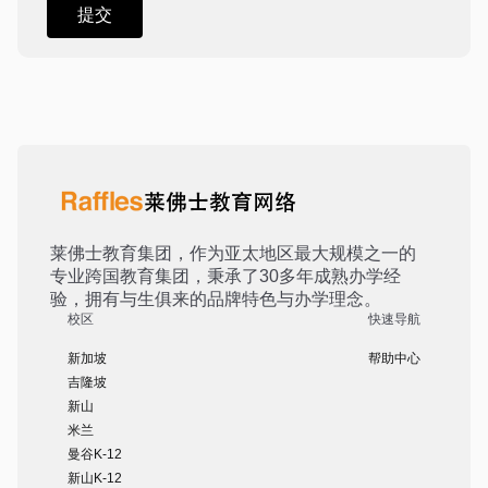
莱佛士教育集团，作为亚太地区最大规模之一的
专业跨国教育集团，秉承了30多年成熟办学经
验，拥有与生俱来的品牌特色与办学理念。
校区
快速导航
新加坡
帮助中心
吉隆坡
新山
米兰
曼谷K-12
新山K-12