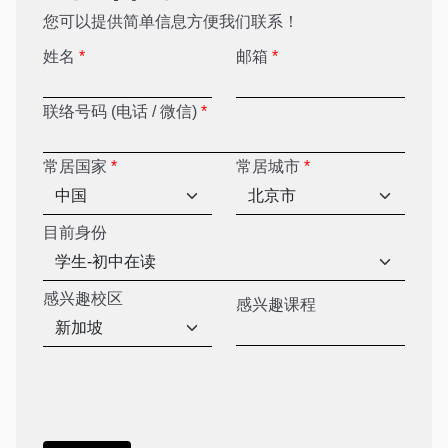
您可以提供简单信息方便我们联系！
姓名
*
邮箱
*
联络号码 (电话 / 微信)
*
常居国家
*
常居城市
*
目前身份
感兴趣校区
感兴趣课程