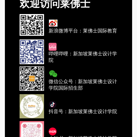
欢迎访问莱佛士
新浪微博平台：莱佛士国际教育
哔哩哔哩：新加坡莱佛士设计学
院
微信公众号：新加坡莱佛士设计
学院国际招生部
抖音号：新加坡莱佛士设计学院