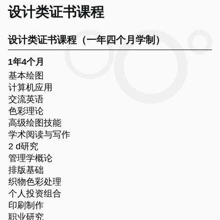
设计类证书课程
设计类证书课程（一年四个月学制）
1年4个月
基本绘图
计算机应用
交流英语
色彩理论
高级绘图技能
学术阅读与写作
2 d研究
管理学概论
排版基础
织物色彩处理
个人投资组合
印刷制作
职业研究