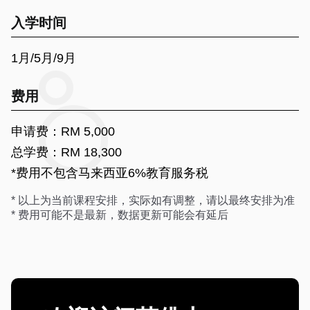
入学时间
1月/5月/9月
费用
申请费：RM 5,000
总学费：RM 18,300
*费用不包含马来西亚6%教育服务税
* 以上为当前课程安排，实际如有调整，请以最终安排为准
* 费用可能不是最新，数据更新可能会有延后