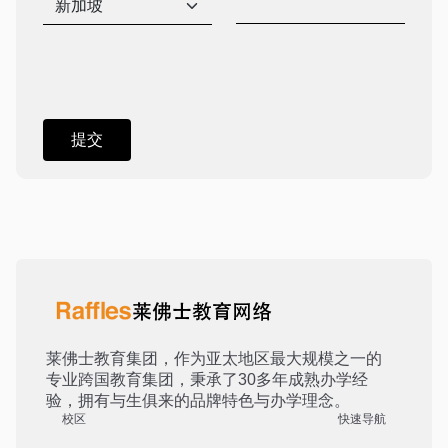
莱佛士教育集团，作为亚太地区最大规模之一的
专业跨国教育集团，秉承了30多年成熟办学经
验，拥有与生俱来的品牌特色与办学理念。
校区
快速导航