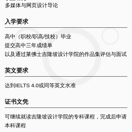
多媒体与网页设计导论
入学要求
高中（职校/职高/技校）毕业
提交高中三年成绩单
以及通过莱佛士吉隆坡设计学院的作品集评估与面试
英文要求
达到IELTS 4.0或同等英文水准
证书文凭
可继续就读吉隆坡设计学院的专科课程，完成后申请
本科课程