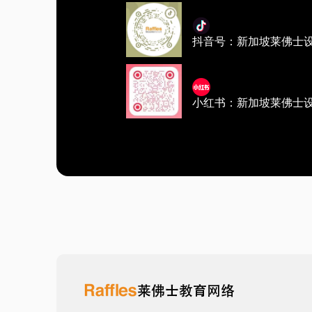
抖音号：新加坡莱佛士
小红书：新加坡莱佛士