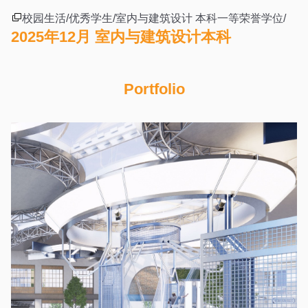
校园生活/优秀学生/室内与建筑设计 本科一等荣誉学位/
2025年12月 室内与建筑设计本科
Portfolio