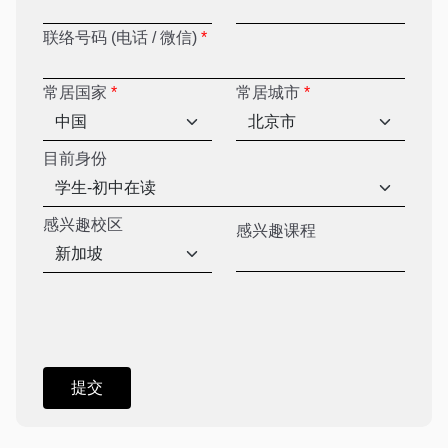
联络号码 (电话 / 微信)
*
常居国家
*
常居城市
*
目前身份
感兴趣校区
感兴趣课程