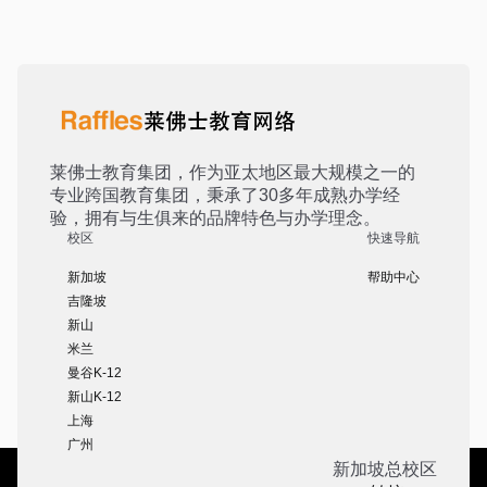
莱佛士教育集团，作为亚太地区最大规模之一的
专业跨国教育集团，秉承了30多年成熟办学经
验，拥有与生俱来的品牌特色与办学理念。
校区
快速导航
新加坡
帮助中心
吉隆坡
新山
米兰
曼谷K-12
新山K-12
上海
广州
新加坡总校区