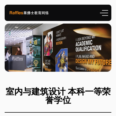
室内与建筑设计 本科一等荣
誉学位