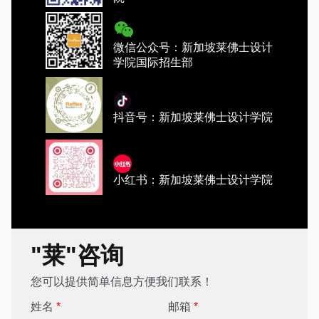
微信公众号：新加坡莱佛士设计
学院国际招生部
抖音号：新加坡莱佛士设计学院
小红书：新加坡莱佛士设计学院
"莱"咨询
您可以提供简单信息方便我们联系！
姓名
*
邮箱
*