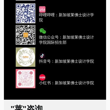
哔哩哔哩：新加坡莱佛士设计学
院
微信公众号：新加坡莱佛士设计
学院国际招生部
抖音号：新加坡莱佛士设计学院
小红书：新加坡莱佛士设计学院
"莱"咨询