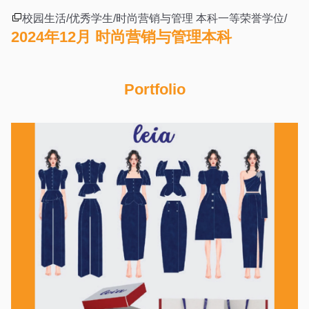
校园生活/优秀学生/时尚营销与管理 本科一等荣誉学位/
2024年12月 时尚营销与管理本科
Portfolio