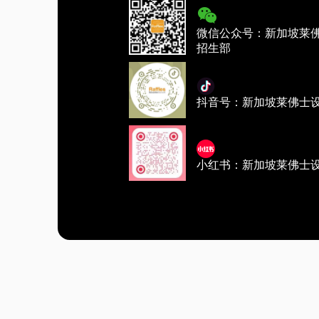
微信公众号：新加坡莱
招生部
抖音号：新加坡莱佛士
小红书：新加坡莱佛士