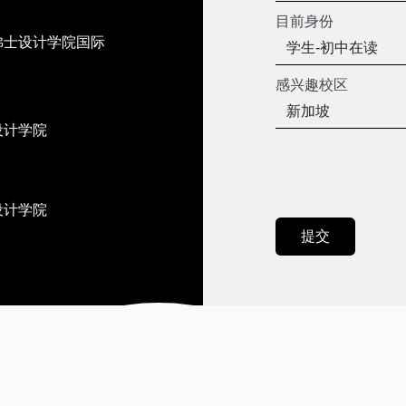
目前身份
佛士设计学院国际
感兴趣校区
设计学院
设计学院