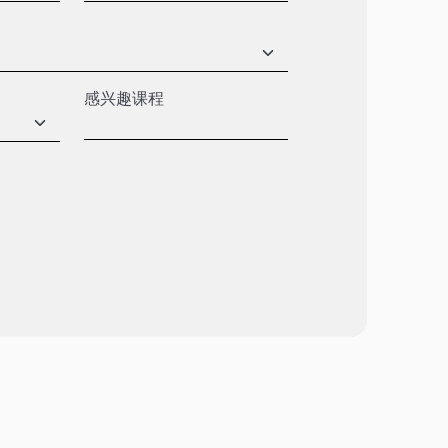
感兴趣课程