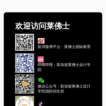
欢迎访问莱佛士
新浪微博平台：莱佛士国际教育
哔哩哔哩：新加坡莱佛士设计学
院
微信公众号：新加坡莱佛士设计
学院国际招生部