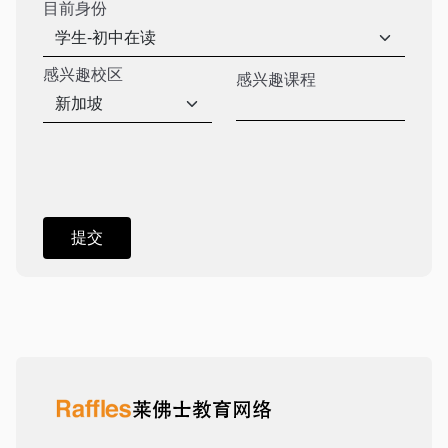
目前身份
感兴趣校区
感兴趣课程