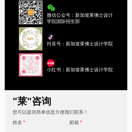
微信公众号：新加坡莱佛士设计
学院国际招生部
抖音号：新加坡莱佛士设计学院
小红书：新加坡莱佛士设计学院
"莱"咨询
您可以提供简单信息方便我们联系！
姓名
*
邮箱
*