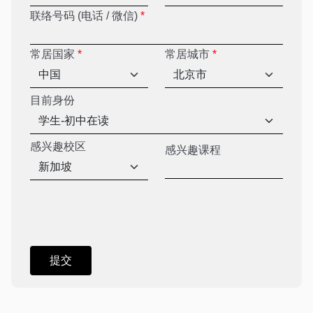
联络号码 (电话 / 微信)
*
常居国家
*
常居城市
*
目前身份
感兴趣校区
感兴趣课程