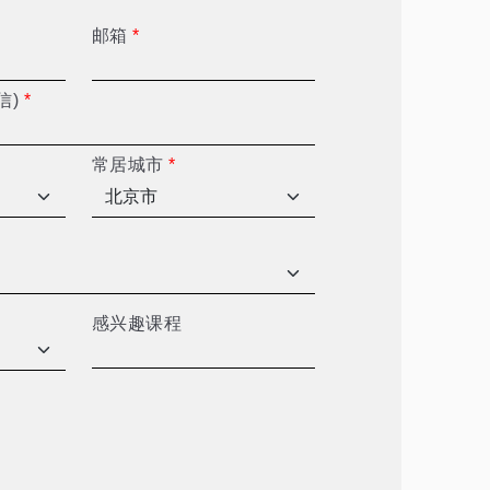
邮箱
*
信)
*
常居城市
*
感兴趣课程