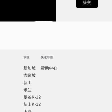
校区
快速导航
新加坡
帮助中心
吉隆坡
新山
米兰
曼谷K-12
新山K-12
上海