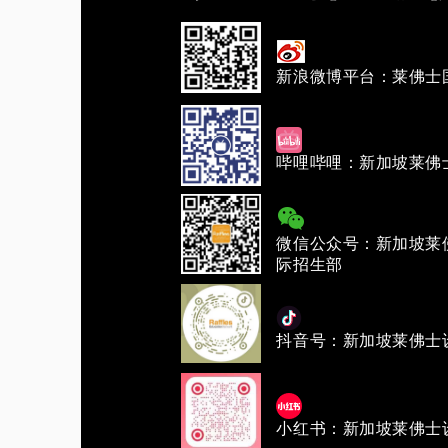
新浪微博平台：莱佛士
哔哩哔哩：新加坡莱佛
微信公众号：新加坡莱
际招生部
抖音号：新加坡莱佛士
小红书：新加坡莱佛士