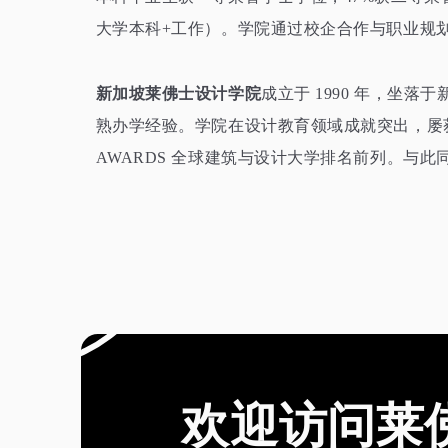
大学本科
+
工作）。学院通过校企合作与职业规
新加坡莱佛士设计学院
成立于
1990
年，坐落于
熟办学经验。学院在设计教育领域成就突出，屡
AWARDS
全球建筑与设计大学排名前列。与此同
欢迎访问莱