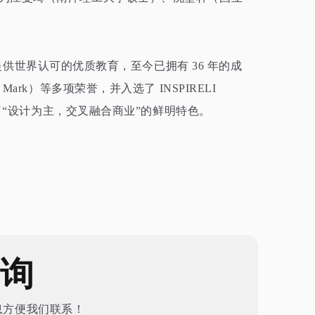
提供世界认可的优质教育，至今已拥有
36
年的成
 Mark
）等多项荣誉，并入选了
INSPIRELI
“设计为主，交叉融合商业”的鲜明特色。
咨询
息方便我们联系！