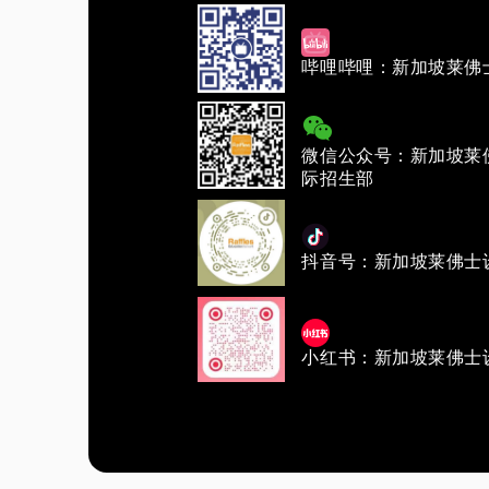
哔哩哔哩：新加坡莱佛
微信公众号：新加坡莱
际招生部
抖音号：新加坡莱佛士
小红书：新加坡莱佛士