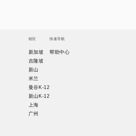
校区
快速导航
新加坡
帮助中心
吉隆坡
新山
米兰
曼谷K-12
新山K-12
上海
广州