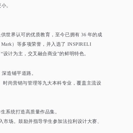
更小。
供世界认可的优质教育，至今已拥有 36 年的成
）等多项荣誉，并入选了 INSPIRELI
了“设计为主，交叉融合商业”的鲜明特色。
企、深造铺平道路。
、时尚营销与管理等九大本科专业，覆盖主流设
学生系统打造高质量作品集。
投入市场。鼓励并指导学生参加法拉利设计大赛、