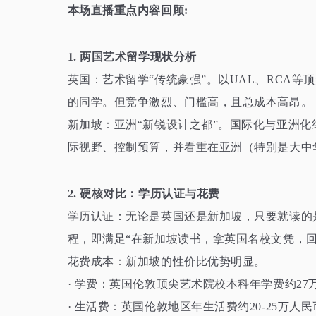
本场直播重点内容回顾
:
1. 两国艺术留学现状分析
英国：艺术留学
“传统豪强”。以UAL、RC
的同学。但竞争激烈、门槛高，且总成本高昂。
新加坡：亚洲
“新锐设计之都”。国际化与亚洲
际视野、控制预算，并看重在亚洲（特别是大中
2. 硬核对比：学历认证与花费
学历认证：无论是英国还是新加坡，只要就读的
程，即满足
“在新加坡读书，拿英国名校文凭，回
花费成本：新加坡的性价比优势明显。
· 学费：英国伦敦顶尖艺术院校本科年学费约27
· 生活费：英国伦敦地区年生活费约20-25万