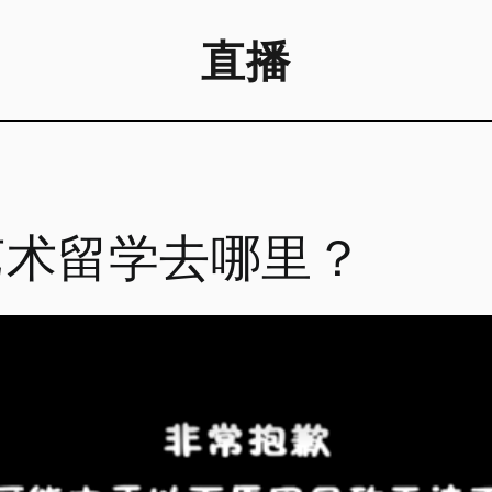
直播
艺术留学去哪里？