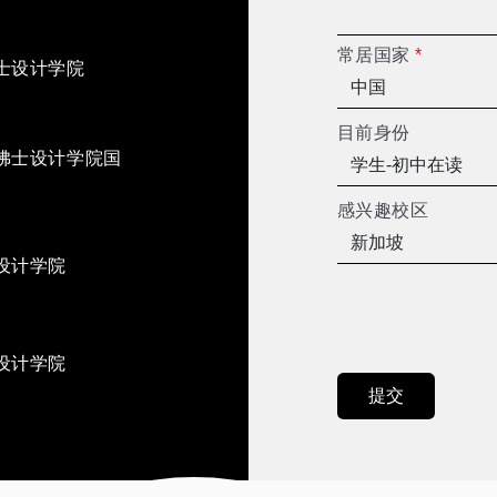
常居国家
*
士设计学院
目前身份
佛士设计学院国
感兴趣校区
设计学院
设计学院