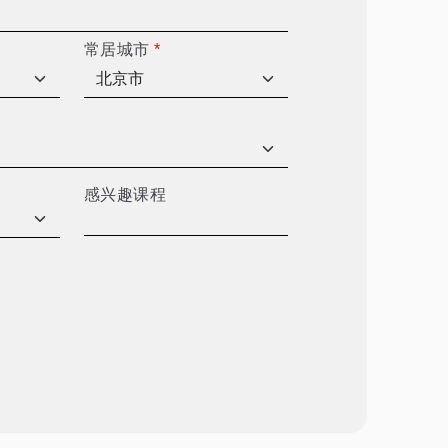
常居城市
*
感兴趣课程