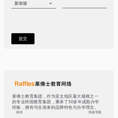
莱佛士教育集团，作为亚太地区最大规模之一
的专业跨国教育集团，秉承了30多年成熟办学
经验，拥有与生俱来的品牌特色与办学理念。
校区
快速导航