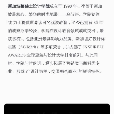
新加坡莱佛士设计学院
成立于
1990
年，坐落于新加
坡最核心、繁华的时尚地带
——
乌节路。学院始终
致
力于提供世界认可的优质教育，至今已拥有
36
年
的成熟办学经验。学院在设计教育领域成就突出，屡
获
殊荣，包括亚洲最具影响力品牌、新加坡好设计标
志奖（
SG Mark
）等多项荣誉，并入选了
INSPIRELI
AWARDS
全球建筑与设计大学排名前列。与此同
时，学院与时俱进，逐步拓展了营销类与商科类专
业，形成了
“设计为主，交叉融合商业”的鲜明特色。