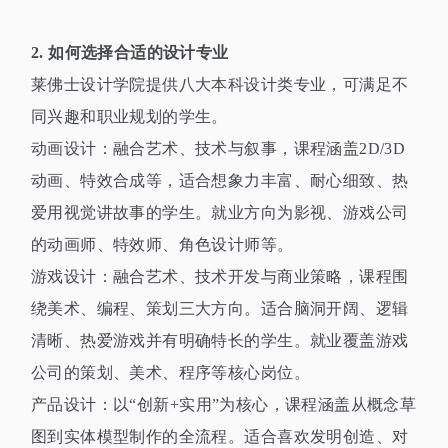
2.
如何选择合适的设计专业
莱佛士设计学院提供八大本科设计类专业，可满足不
同兴趣和职业规划的学生。
动画设计：融合艺术、技术与叙事，课程涵盖
2D/3D
动画、特效合成等，适合想象力丰富、耐心细致、热
爱用视觉讲故事的学生。就业方向为影视、游戏公司
的动画师、特效师、角色设计师等。
游戏设计：融合艺术、技术开发与商业策略，课程围
绕美术、编程、策划三大方向。适合脑洞开阔、逻辑
清晰、热爱游戏并有明确特长的学生。就业覆盖游戏
公司的策划、美术、程序等核心岗位。
产品设计：以
“
创新
+
实用
”
为核心，课程涵盖从概念草
图到实体模型制作的全流程。适合喜欢发明创造、对