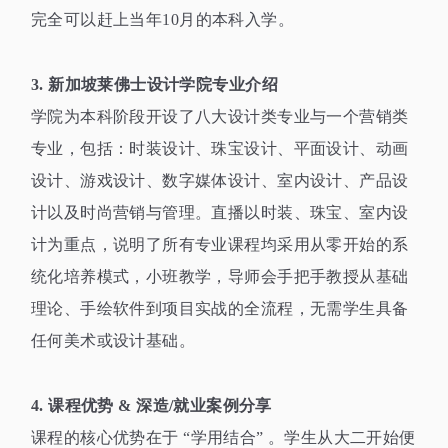
完全可以赶上当年
10
月的本科入学。
3.
新加坡莱佛士设计学院专业介绍
学院为本科阶段开设了八大设计类专业与一个营销类
专业，包括：时装设计、珠宝设计、平面设计、动画
设计、游戏设计、数字媒体设计、室内设计、产品设
计以及时尚营销与管理。直播以时装、珠宝、室内设
计为重点，说明了所有专业课程均采用从零开始的系
统化培养模式，小班教学，导师会手把手教授从基础
理论、手绘软件到项目实战的全流程，无需学生具备
任何美术或设计基础。
4.
课程优势
&
深造
/
就业案例分享
课程的核心优势在于
“
学用结合
”
。学生从大二开始便