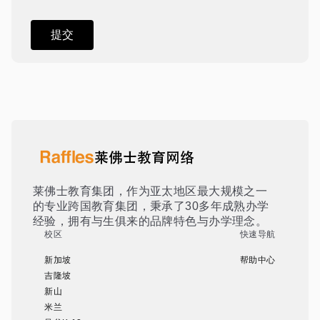
莱佛士教育集团，作为亚太地区最大规模之一
的专业跨国教育集团，秉承了30多年成熟办学
经验，拥有与生俱来的品牌特色与办学理念。
校区
快速导航
新加坡
帮助中心
吉隆坡
新山
米兰