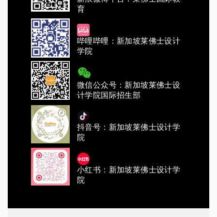
育
哔哩哔哩：新加坡莱佛士设计
学院
微信公众号：新加坡莱佛士设
计学院国际招生部
抖音号：新加坡莱佛士设计学
院
小红书：新加坡莱佛士设计学
院