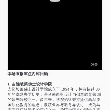
本场直播重点内容回顾：
1. 吉隆坡莱佛士设计学院
吉隆坡莱佛士设计学院成立于
1994 年，拥有超过 30
年的卓越办学历史，是马来西亚设计与创意教育领 域
的领先院校之一。多年来，学院始终秉持提供高品质
国际化教育的理念，屡获业界与教育界认可，成为马
来西亚获奖最多的院校之一。学院为满足中国学生需