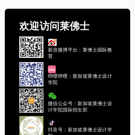
欢迎访问莱佛士
新浪微博平台：莱佛士国际教
育
哔哩哔哩：新加坡莱佛士设计
学院
微信公众号：新加坡莱佛士设
计学院国际招生部
抖音号：新加坡莱佛士设计学