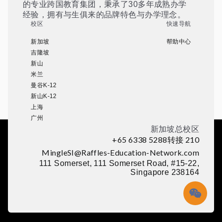
的专业跨国教育集团，秉承了30多年成熟办学
经验，拥有与生俱来的品牌特色与办学理念。
校区
快速导航
新加坡
帮助中心
吉隆坡
新山
米兰
曼谷K-12
新山K-12
上海
广州
新加坡总校区
+65 6338 5288转接 210
MingleSI@Raffles-Education-Network.com
111 Somerset, 111 Somerset Road, #15-22,
Singapore 238164