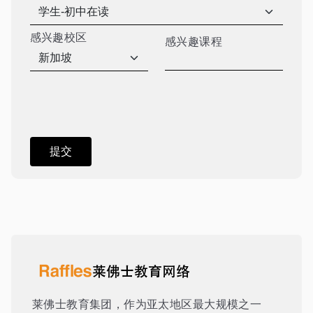
感兴趣校区
感兴趣课程
莱佛士教育集团，作为亚太地区最大规模之一