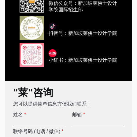
微信公众号：新加坡莱佛士设计
学院国际招生部
抖音号：新加坡莱佛士设计学院
小红书：新加坡莱佛士设计学院
"莱"咨询
您可以提供简单信息方便我们联系！
姓名
*
邮箱
*
联络号码 (电话 / 微信)
*