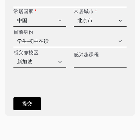
常居国家
*
常居城市
*
目前身份
感兴趣校区
感兴趣课程