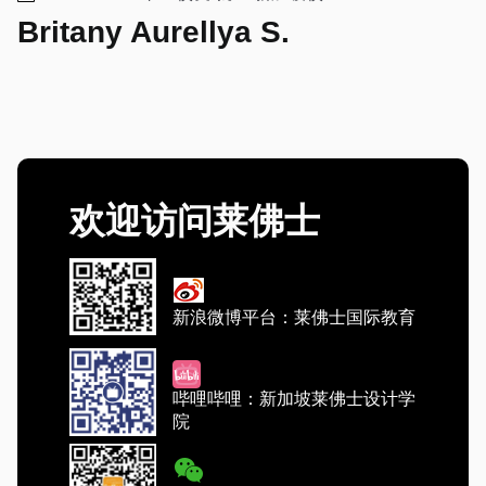
Britany Aurellya S.
欢迎访问莱佛士
新浪微博平台：莱佛士国际教育
哔哩哔哩：新加坡莱佛士设计学
院