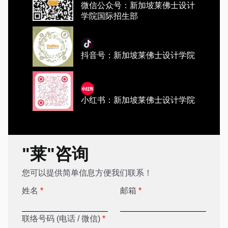
微信公众号：新加坡莱佛士设计
学院国际招生部
抖音号：新加坡莱佛士设计学院
小红书：新加坡莱佛士设计学院
"莱"咨询
您可以提供简单信息方便我们联系！
姓名
*
邮箱
*
联络号码 (电话 / 微信)
*