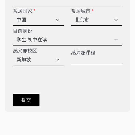
常居国家
*
常居城市
*
目前身份
感兴趣校区
感兴趣课程