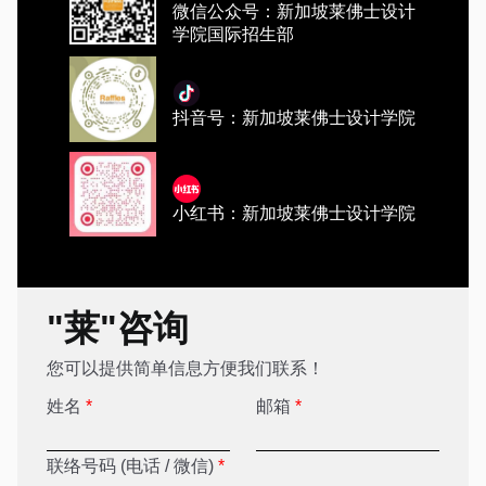
微信公众号：新加坡莱佛士设计
学院国际招生部
抖音号：新加坡莱佛士设计学院
小红书：新加坡莱佛士设计学院
"莱"咨询
您可以提供简单信息方便我们联系！
姓名
*
邮箱
*
联络号码 (电话 / 微信)
*