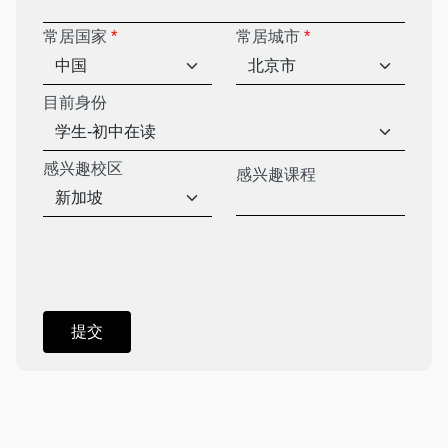
常居国家
*
常居城市
*
目前身份
感兴趣校区
感兴趣课程