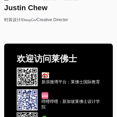
Justin Chew
时装设计/
Creative Director
DissyCo/
欢迎访问莱佛士
新浪微博平台：莱佛士国际教育
哔哩哔哩：新加坡莱佛士设计学
院