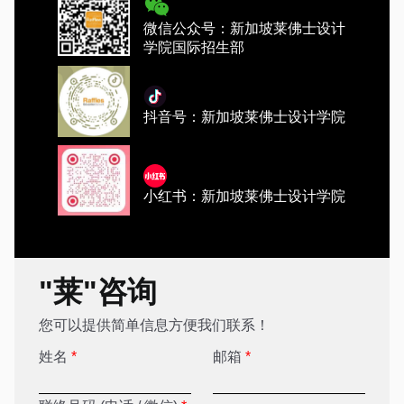
微信公众号：新加坡莱佛士设计
学院国际招生部
抖音号：新加坡莱佛士设计学院
小红书：新加坡莱佛士设计学院
"莱"咨询
您可以提供简单信息方便我们联系！
姓名
*
邮箱
*