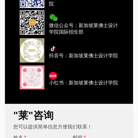
院
微信公众号：新加坡莱佛士设计
学院国际招生部
抖音号：新加坡莱佛士设计学院
小红书：新加坡莱佛士设计学院
"莱"咨询
您可以提供简单信息方便我们联系！
姓名
*
邮箱
*