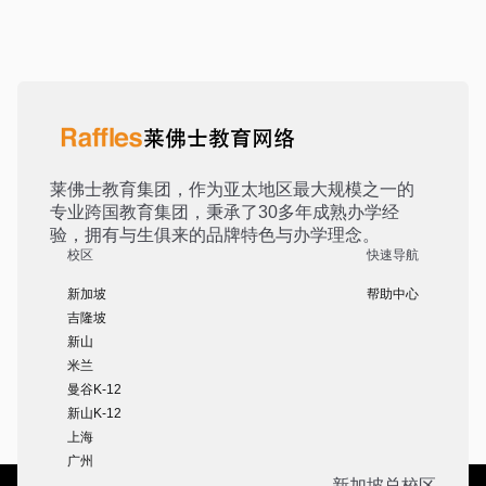
莱佛士教育集团，作为亚太地区最大规模之一的
专业跨国教育集团，秉承了30多年成熟办学经
验，拥有与生俱来的品牌特色与办学理念。
校区
快速导航
新加坡
帮助中心
吉隆坡
新山
米兰
曼谷K-12
新山K-12
上海
广州
新加坡总校区