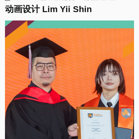
动画设计 Lim Yii Shin