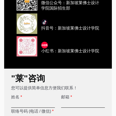
微信公众号：新加坡莱佛士设计
学院国际招生部
抖音号：新加坡莱佛士设计学院
小红书：新加坡莱佛士设计学院
"莱"咨询
您可以提供简单信息方便我们联系！
姓名
*
邮箱
*
联络号码 (电话 / 微信)
*