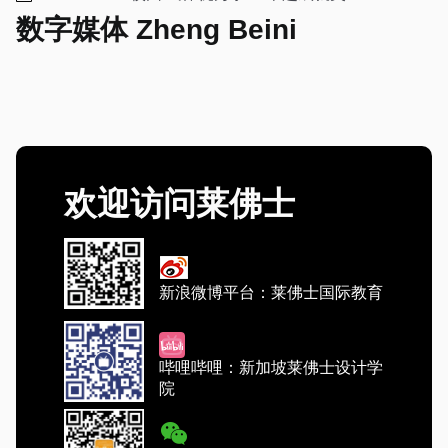
数字媒体 Zheng Beini
欢迎访问莱佛士
新浪微博平台：莱佛士国际教育
哔哩哔哩：新加坡莱佛士设计学
院