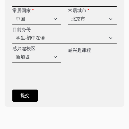
常居国家
*
常居城市
*
目前身份
感兴趣校区
感兴趣课程